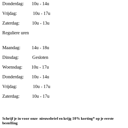
Donderdag: 10u - 14u
Vrijdag: 10u - 17u
Zaterdag: 10u - 13u
Reguliere uren
Maandag: 14u - 18u
Dinsdag: Gesloten
Woensdag: 10u - 17u
Donderdag: 10u - 14u
Vrijdag: 10u - 17u
Zaterdag: 10u - 17u
Schrijf je in voor onze nieuwsbrief en krijg 10% korting* op je eerste
bestelling