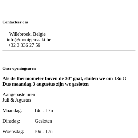
Contacteer ons
Willebroek, Belgie
info@mooigemaakt.be
+32 3 336 27 59
Onze openingsuren
Als de thermometer boven de 30° gaat, sluiten we om 13u !!
Dus maandag 3 augustus zijn we gesloten
Aangepaste uren
Juli & Agustus
Maandag: 14u - 17u
Dinsdag: Gesloten
Woensdag: 10u - 17u