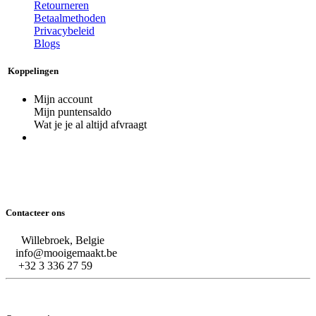
Retourneren
Betaalmethoden
Privacybeleid
Blogs
Koppelingen
Mijn account
Mijn puntensaldo
Wat je je al altijd afvraagt
Contacteer ons
Willebroek, Belgie
info@mooigemaakt.be
+32 3 336 27 59