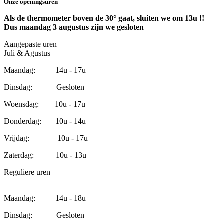
Onze openingsuren
Als de thermometer boven de 30° gaat, sluiten we om 13u !!
Dus maandag 3 augustus zijn we gesloten
Aangepaste uren
Juli & Agustus
Maandag: 14u - 17u
Dinsdag: Gesloten
Woensdag: 10u - 17u
Donderdag: 10u - 14u
Vrijdag: 10u - 17u
Zaterdag: 10u - 13u
Reguliere uren
Maandag: 14u - 18u
Dinsdag: Gesloten