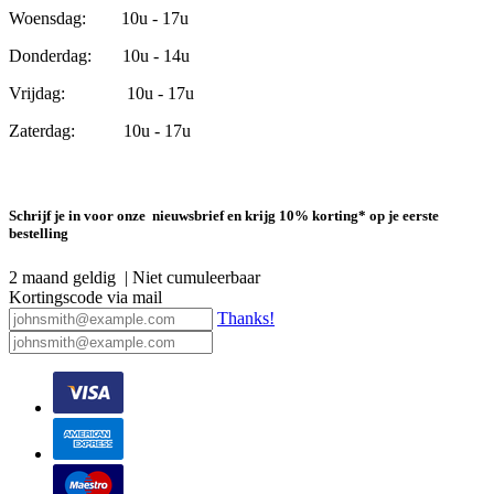
Woensdag: 10u - 17u
Donderdag: 10u - 14u
Vrijdag: 10u - 17u
Zaterdag: 10u - 17u
Schrijf je in voor onze nieuwsbrief en krijg 10% korting* op je eerste
bestelling
2 maand geldig | Niet cumuleerbaar
Kortingscode via mail
Thanks!