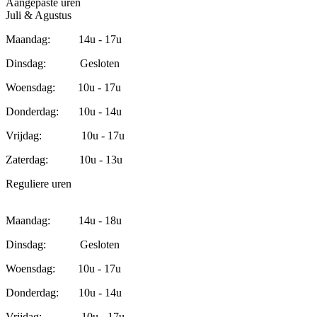
Aangepaste uren
Juli & Agustus
Maandag: 14u - 17u
Dinsdag: Gesloten
Woensdag: 10u - 17u
Donderdag: 10u - 14u
Vrijdag: 10u - 17u
Zaterdag: 10u - 13u
Reguliere uren
Maandag: 14u - 18u
Dinsdag: Gesloten
Woensdag: 10u - 17u
Donderdag: 10u - 14u
Vrijdag: 10u - 17u