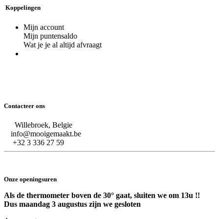
Koppelingen
Mijn account
Mijn puntensaldo
Wat je je al altijd afvraagt
Contacteer ons
Willebroek, Belgie
info@mooigemaakt.be
+32 3 336 27 59
Onze openingsuren
Als de thermometer boven de 30° gaat, sluiten we om 13u !!
Dus maandag 3 augustus zijn we gesloten