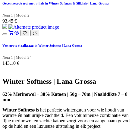
Gecentreerde trui met v-hals in Winter Softness & Silkhair | Lana Grossa
Nera 1 | Model 2
93,45
€
Vest grote sjaalkraag in Winter Softness | Lana Grossa
Nera 1 | Model 24
143,10
€
Winter Softness | Lana Grossa
62% Merinowol – 38% Katoen | 50g – 70m | Naalddikte 7 – 8
mm
Winter Softness
is het perfecte wintergaren voor wie houdt van
warmte én natuurlijke zachtheid. Een volumineuze combinatie van
fijne merinowol en zachte katoen zorgt voor een aangenaam gevoel
op de huid en een luxueuze uitstraling in elk project.