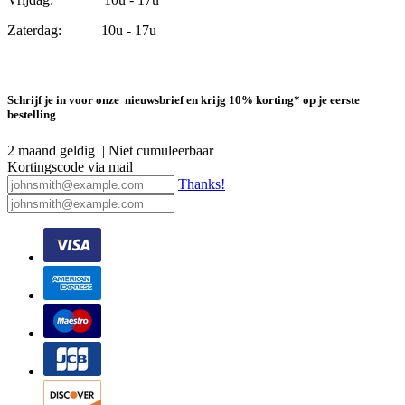
Zaterdag: 10u - 17u
Schrijf je in voor onze nieuwsbrief en krijg 10% korting* op je eerste
bestelling
2 maand geldig | Niet cumuleerbaar
Kortingscode via mail
Thanks!