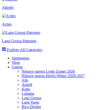
Allerlei
Acties
Lana Grossa Patronen
Explore All Categories
Startpagina
Shop
Garens
Nieuwe garens Lente Zomer 2026
Nieuwe garens Herfst Winter 2026-2027
Alle
Annell
Katia
Lamana
Lana Grossa
Lang Yarns
Rico Design