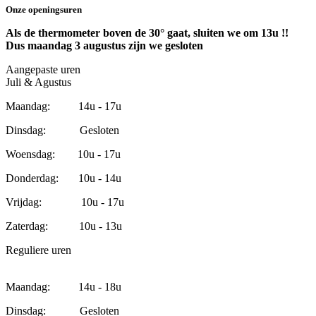
Onze openingsuren
Als de thermometer boven de 30° gaat, sluiten we om 13u !!
Dus maandag 3 augustus zijn we gesloten
Aangepaste uren
Juli & Agustus
Maandag: 14u - 17u
Dinsdag: Gesloten
Woensdag: 10u - 17u
Donderdag: 10u - 14u
Vrijdag: 10u - 17u
Zaterdag: 10u - 13u
Reguliere uren
Maandag: 14u - 18u
Dinsdag: Gesloten