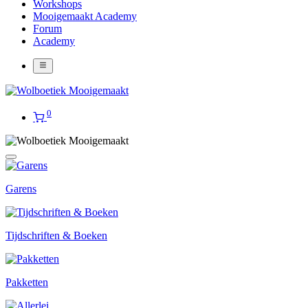
Workshops
Mooigemaakt Academy
Forum
Academy
0
Garens
Tijdschriften & Boeken
Pakketten