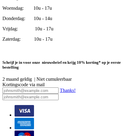
Woensdag: 10u - 17u
Donderdag: 10u - 14u
Vrijdag: 10u - 17u
Zaterdag: 10u - 17u
Schrijf je in voor onze nieuwsbrief en krijg 10% korting* op je eerste
bestelling
2 maand geldig | Niet cumuleerbaar
Kortingscode via mail
Thanks!