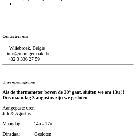
Contacteer ons
Willebroek, Belgie
info@mooigemaakt.be
+32 3 336 27 59
Onze openingsuren
Als de thermometer boven de 30° gaat, sluiten we om 13u !!
Dus maandag 3 augustus zijn we gesloten
Aangepaste uren
Juli & Agustus
Maandag: 14u - 17u
Dinsdag: Gesloten