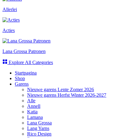
Allerlei
Acties
Lana Grossa Patronen
Explore All Categories
Startpagina
Shop
Garens
Nieuwe garens Lente Zomer 2026
Nieuwe garens Herfst Winter 2026-2027
Alle
Annell
Katia
Lamana
Lana Grossa
Lang Yarns
Rico Design