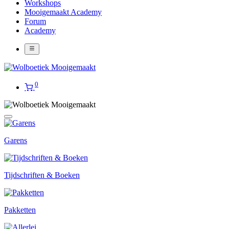
Workshops
Mooigemaakt Academy
Forum
Academy
0
Garens
Tijdschriften & Boeken
Pakketten