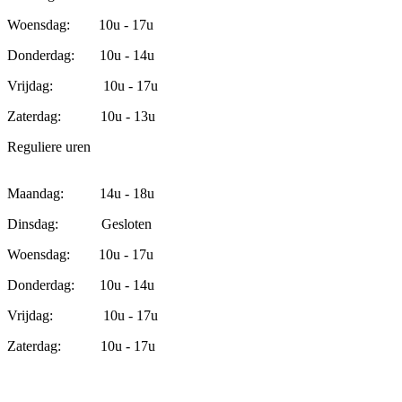
Woensdag: 10u - 17u
Donderdag: 10u - 14u
Vrijdag: 10u - 17u
Zaterdag: 10u - 13u
Reguliere uren
Maandag: 14u - 18u
Dinsdag: Gesloten
Woensdag: 10u - 17u
Donderdag: 10u - 14u
Vrijdag: 10u - 17u
Zaterdag: 10u - 17u