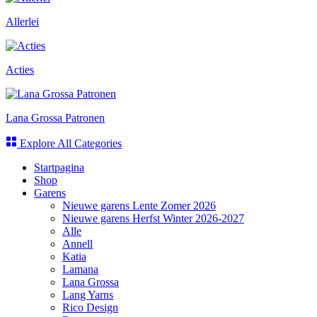
Allerlei
Acties
Lana Grossa Patronen
Explore All Categories
Startpagina
Shop
Garens
Nieuwe garens Lente Zomer 2026
Nieuwe garens Herfst Winter 2026-2027
Alle
Annell
Katia
Lamana
Lana Grossa
Lang Yarns
Rico Design