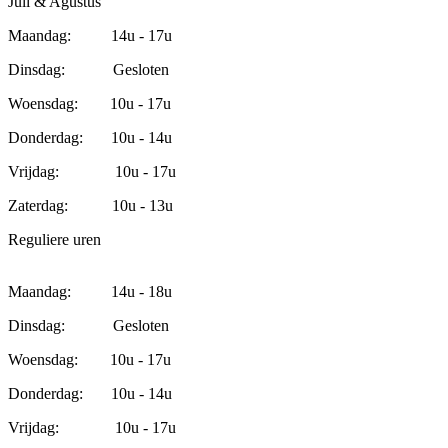
Juli & Agustus
Maandag: 14u - 17u
Dinsdag: Gesloten
Woensdag: 10u - 17u
Donderdag: 10u - 14u
Vrijdag: 10u - 17u
Zaterdag: 10u - 13u
Reguliere uren
Maandag: 14u - 18u
Dinsdag: Gesloten
Woensdag: 10u - 17u
Donderdag: 10u - 14u
Vrijdag: 10u - 17u