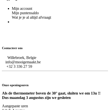
Mijn account
Mijn puntensaldo
Wat je je al altijd afvraagt
Contacteer ons
Willebroek, Belgie
info@mooigemaakt.be
+32 3 336 27 59
Onze openingsuren
Als de thermometer boven de 30° gaat, sluiten we om 13u !!
Dus maandag 3 augustus zijn we gesloten
Aangepaste uren