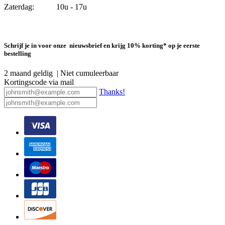
Zaterdag: 10u - 17u
Schrijf je in voor onze nieuwsbrief en krijg 10% korting* op je eerste
bestelling
2 maand geldig | Niet cumuleerbaar
Kortingscode via mail
Thanks!