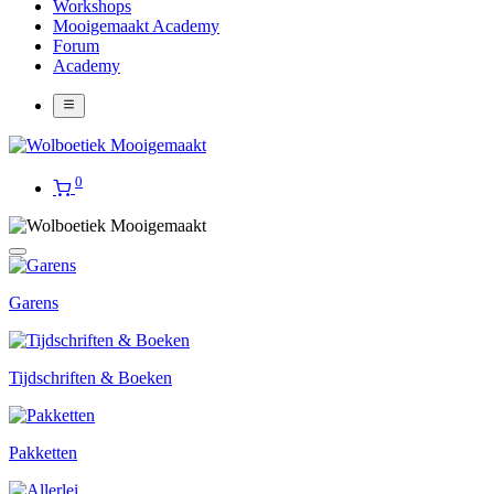
Workshops
Mooigemaakt Academy
Forum
Academy
0
Garens
Tijdschriften & Boeken
Pakketten