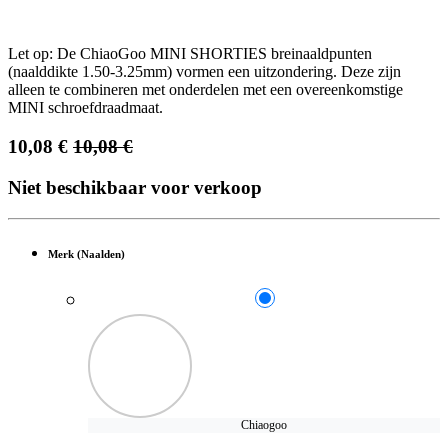
Let op: De ChiaoGoo MINI SHORTIES breinaaldpunten
(naalddikte 1.50-3.25mm) vormen een uitzondering. Deze zijn
alleen te combineren met onderdelen met een overeenkomstige
MINI schroefdraadmaat.
10,08
€
10,08
€
Niet beschikbaar voor verkoop
Merk (Naalden)
Chiaogoo