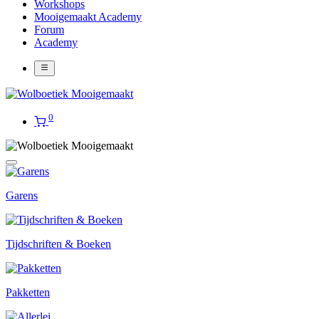
Workshops
Mooigemaakt Academy
Forum
Academy
0
Garens
Tijdschriften & Boeken
Pakketten