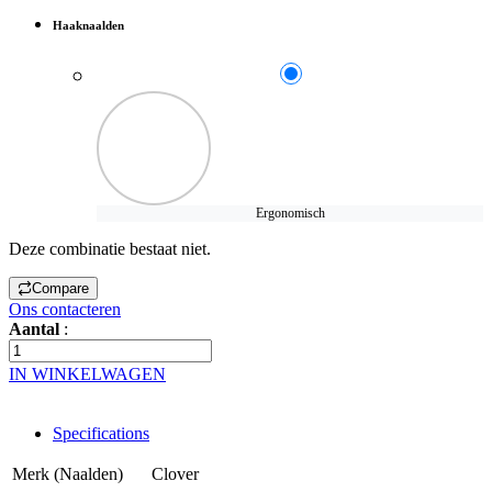
Haaknaalden
Ergonomisch
Deze combinatie bestaat niet.
Compare
Ons contacteren
Aantal
:
IN WINKELWAGEN
Specifications
Merk (Naalden)
Clover