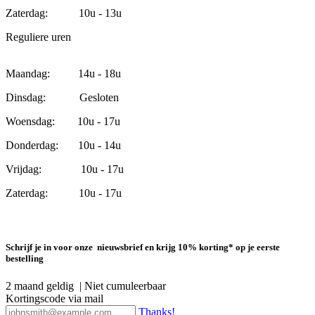
Zaterdag: 10u - 13u
Reguliere uren
Maandag: 14u - 18u
Dinsdag: Gesloten
Woensdag: 10u - 17u
Donderdag: 10u - 14u
Vrijdag: 10u - 17u
Zaterdag: 10u - 17u
Schrijf je in voor onze nieuwsbrief en krijg 10% korting* op je eerste
bestelling
2 maand geldig | Niet cumuleerbaar
Kortingscode via mail
Thanks!