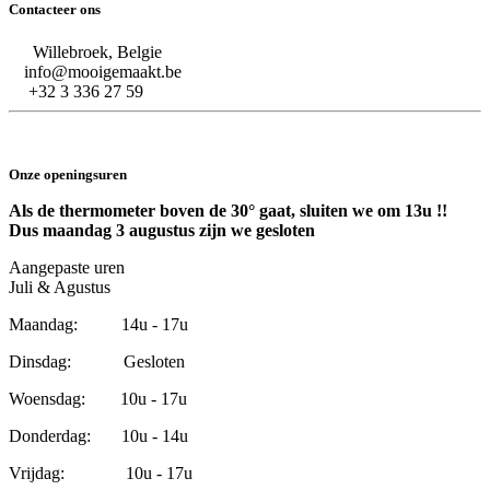
Contacteer ons
Willebroek, Belgie
info@mooigemaakt.be
+32 3 336 27 59
Onze openingsuren
Als de thermometer boven de 30° gaat, sluiten we om 13u !!
Dus maandag 3 augustus zijn we gesloten
Aangepaste uren
Juli & Agustus
Maandag: 14u - 17u
Dinsdag: Gesloten
Woensdag: 10u - 17u
Donderdag: 10u - 14u
Vrijdag: 10u - 17u