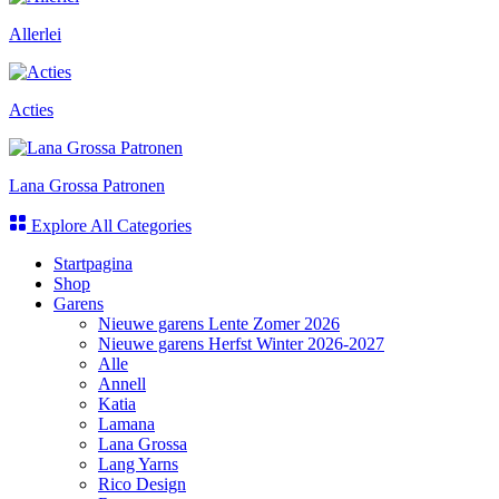
Allerlei
Acties
Lana Grossa Patronen
Explore All Categories
Startpagina
Shop
Garens
Nieuwe garens Lente Zomer 2026
Nieuwe garens Herfst Winter 2026-2027
Alle
Annell
Katia
Lamana
Lana Grossa
Lang Yarns
Rico Design