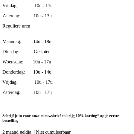
Vrijdag: 10u - 17u
Zaterdag: 10u - 13u
Reguliere uren
Maandag: 14u - 18u
Dinsdag: Gesloten
Woensdag: 10u - 17u
Donderdag: 10u - 14u
Vrijdag: 10u - 17u
Zaterdag: 10u - 17u
Schrijf je in voor onze nieuwsbrief en krijg 10% korting* op je eerste
bestelling
2 maand geldig | Niet cumuleerbaar