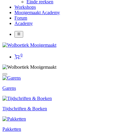
Einde reeksen
Workshops
Mooigemaakt Academy
Forum
Academy
0
Garens
Tijdschriften & Boeken
Pakketten