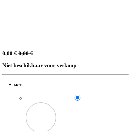
0,00
€
0,00
€
Niet beschikbaar voor verkoop
Merk