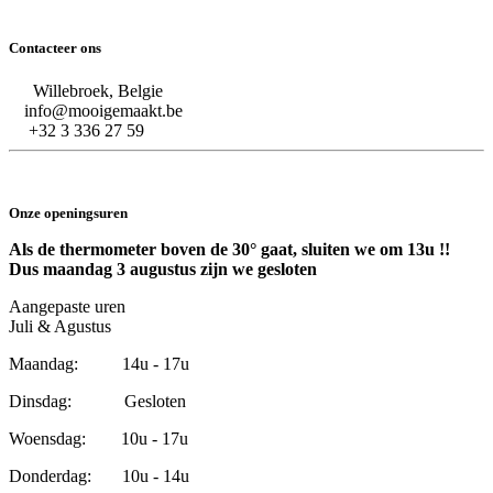
Contacteer ons
Willebroek, Belgie
info@mooigemaakt.be
+32 3 336 27 59
Onze openingsuren
Als de thermometer boven de 30° gaat, sluiten we om 13u !!
Dus maandag 3 augustus zijn we gesloten
Aangepaste uren
Juli & Agustus
Maandag: 14u - 17u
Dinsdag: Gesloten
Woensdag: 10u - 17u
Donderdag: 10u - 14u