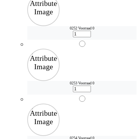
0252
Voorraad 0
0253
Voorraad 0
0254
Voorraad 0