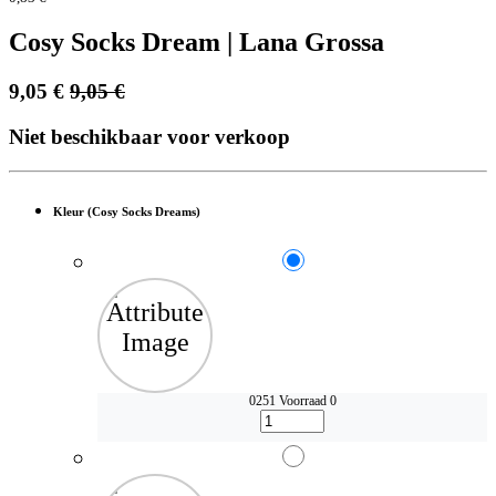
Cosy Socks Dream | Lana Grossa
9,05
€
9,05
€
Niet beschikbaar voor verkoop
Kleur (Cosy Socks Dreams)
0251
Voorraad 0