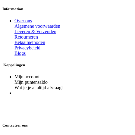
Information
Over ons
Algemene voorwaarden
Leveren & Verzenden
Retourneren
Betaalmethoden
Privacybeleid
Blogs
Koppelingen
Mijn account
Mijn puntensaldo
Wat je je al altijd afvraagt
Contacteer ons