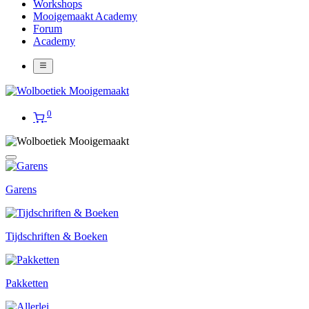
Workshops
Mooigemaakt Academy
Forum
Academy
0
Garens
Tijdschriften & Boeken
Pakketten