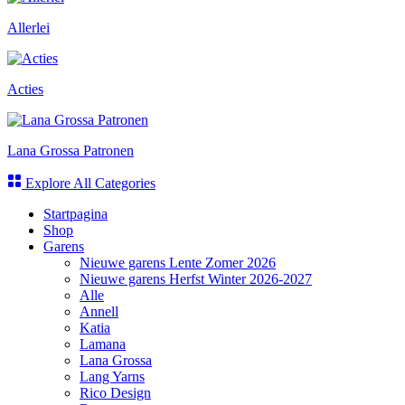
Allerlei
Acties
Lana Grossa Patronen
Explore All Categories
Startpagina
Shop
Garens
Nieuwe garens Lente Zomer 2026
Nieuwe garens Herfst Winter 2026-2027
Alle
Annell
Katia
Lamana
Lana Grossa
Lang Yarns
Rico Design