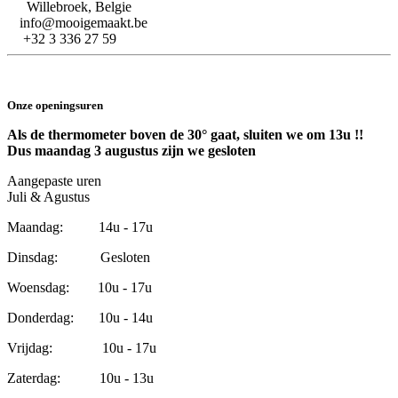
Willebroek, Belgie
info@mooigemaakt.be
+32 3 336 27 59
Onze openingsuren
Als de thermometer boven de 30° gaat, sluiten we om 13u !!
Dus maandag 3 augustus zijn we gesloten
Aangepaste uren
Juli & Agustus
Maandag: 14u - 17u
Dinsdag: Gesloten
Woensdag: 10u - 17u
Donderdag: 10u - 14u
Vrijdag: 10u - 17u
Zaterdag: 10u - 13u