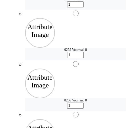
0255
Voorraad 0
0256
Voorraad 0