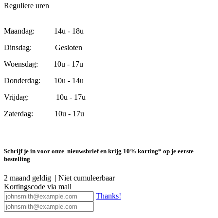
Reguliere uren
Maandag: 14u - 18u
Dinsdag: Gesloten
Woensdag: 10u - 17u
Donderdag: 10u - 14u
Vrijdag: 10u - 17u
Zaterdag: 10u - 17u
Schrijf je in voor onze nieuwsbrief en krijg 10% korting* op je eerste
bestelling
2 maand geldig | Niet cumuleerbaar
Kortingscode via mail
Thanks!