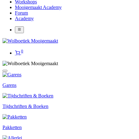
Workshops
Mooigemaakt Academy
Forum
Academy
0
Garens
Tijdschriften & Boeken
Pakketten