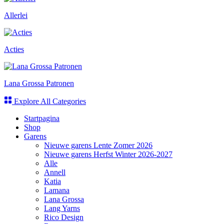
Allerlei
Acties
Lana Grossa Patronen
Explore All Categories
Startpagina
Shop
Garens
Nieuwe garens Lente Zomer 2026
Nieuwe garens Herfst Winter 2026-2027
Alle
Annell
Katia
Lamana
Lana Grossa
Lang Yarns
Rico Design