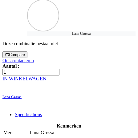
Lana Grossa
Deze combinatie bestaat niet.
Compare
Ons contacteren
Aantal
:
IN WINKELWAGEN
Lana Grossa
Specifications
Kenmerken
Merk
Lana Grossa