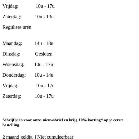
Vrijdag: 10u - 17u
Zaterdag: 10u - 13u
Reguliere uren
Maandag: 14u - 18u
Dinsdag: Gesloten
Woensdag: 10u - 17u
Donderdag: 10u - 14u
Vrijdag: 10u - 17u
Zaterdag: 10u - 17u
Schrijf je in voor onze nieuwsbrief en krijg 10% korting* op je eerste
bestelling
2 maand geldig | Niet cumuleerbaar