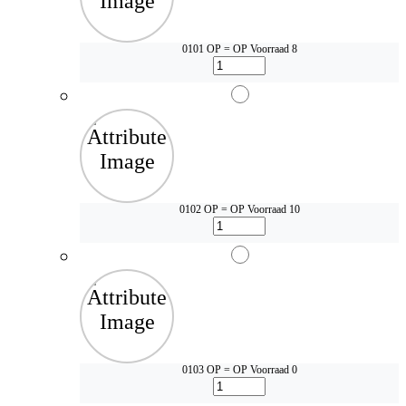
0101 OP = OP
Voorraad 8
0102 OP = OP
Voorraad 10
0103 OP = OP
Voorraad 0