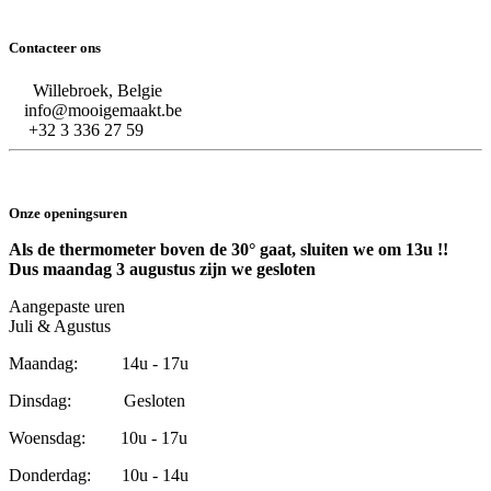
Contacteer ons
Willebroek, Belgie
info@mooigemaakt.be
+32 3 336 27 59
Onze openingsuren
Als de thermometer boven de 30° gaat, sluiten we om 13u !!
Dus maandag 3 augustus zijn we gesloten
Aangepaste uren
Juli & Agustus
Maandag: 14u - 17u
Dinsdag: Gesloten
Woensdag: 10u - 17u
Donderdag: 10u - 14u