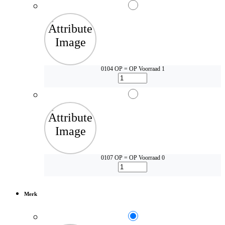
0104 OP = OP
Voorraad 1
0107 OP = OP
Voorraad 0
Merk