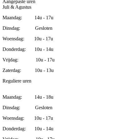
Aangepaste uren
Juli & Agustus
Maandag: 14u - 17u
Dinsdag: Gesloten
Woensdag: 10u - 17u
Donderdag: 10u - 14u
Vrijdag: 10u - 17u
Zaterdag: 10u - 13u
Reguliere uren
Maandag: 14u - 18u
Dinsdag: Gesloten
Woensdag: 10u - 17u
Donderdag: 10u - 14u