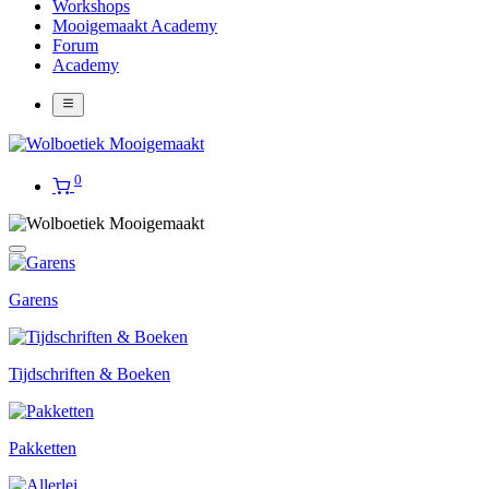
Workshops
Mooigemaakt Academy
Forum
Academy
0
Garens
Tijdschriften & Boeken
Pakketten