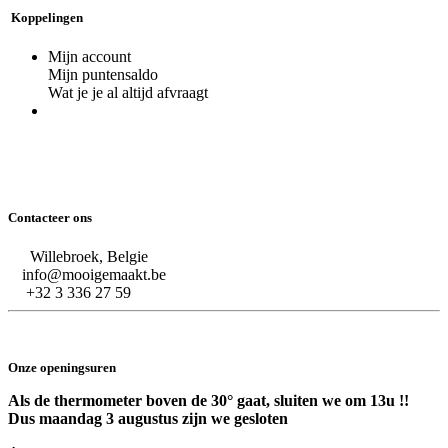
Koppelingen
Mijn account
Mijn puntensaldo
Wat je je al altijd afvraagt
Contacteer ons
Willebroek, Belgie
info@mooigemaakt.be
+32 3 336 27 59
Onze openingsuren
Als de thermometer boven de 30° gaat, sluiten we om 13u !!
Dus maandag 3 augustus zijn we gesloten