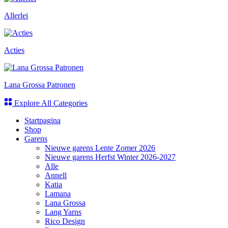
Allerlei
Acties
Lana Grossa Patronen
Explore All Categories
Startpagina
Shop
Garens
Nieuwe garens Lente Zomer 2026
Nieuwe garens Herfst Winter 2026-2027
Alle
Annell
Katia
Lamana
Lana Grossa
Lang Yarns
Rico Design