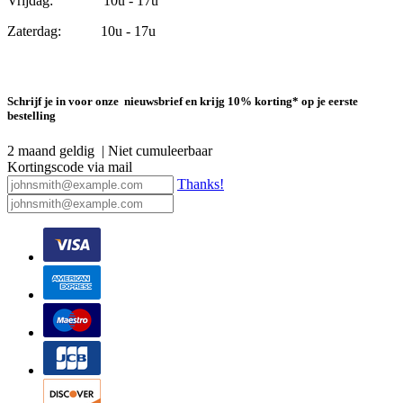
Vrijdag: 10u - 17u
Zaterdag: 10u - 17u
Schrijf je in voor onze nieuwsbrief en krijg 10% korting* op je eerste
bestelling
2 maand geldig | Niet cumuleerbaar
Kortingscode via mail
Thanks!