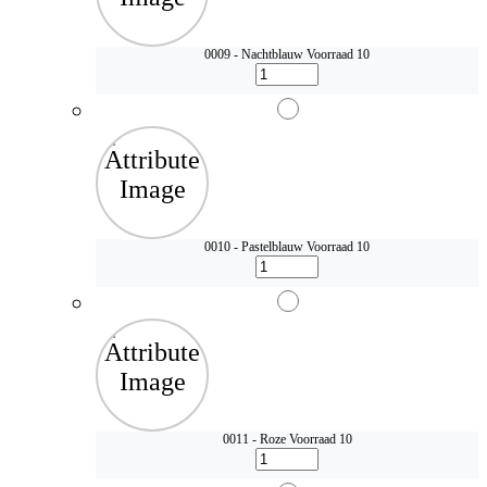
0009 - Nachtblauw
Voorraad 10
0010 - Pastelblauw
Voorraad 10
0011 - Roze
Voorraad 10