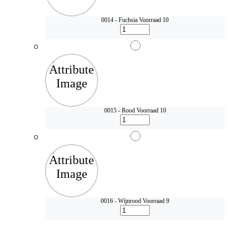
0014 - Fuchsia
Voorraad 10
0015 - Rood
Voorraad 10
0016 - Wijnrood
Voorraad 9