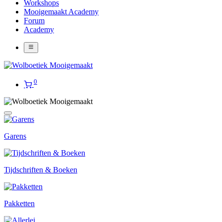
Workshops
Mooigemaakt Academy
Forum
Academy
0
Garens
Tijdschriften & Boeken
Pakketten