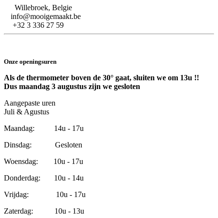
Willebroek, Belgie
info@mooigemaakt.be
+32 3 336 27 59
Onze openingsuren
Als de thermometer boven de 30° gaat, sluiten we om 13u !!
Dus maandag 3 augustus zijn we gesloten
Aangepaste uren
Juli & Agustus
Maandag: 14u - 17u
Dinsdag: Gesloten
Woensdag: 10u - 17u
Donderdag: 10u - 14u
Vrijdag: 10u - 17u
Zaterdag: 10u - 13u