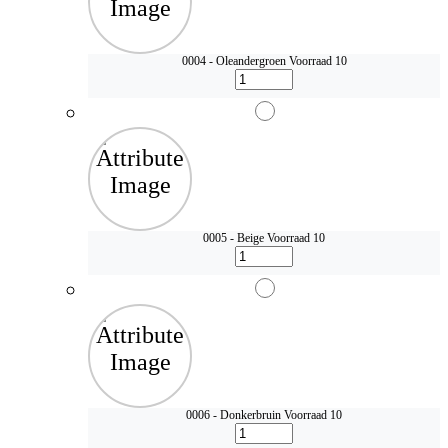
0004 - Oleandergroen
Voorraad 10
0005 - Beige
Voorraad 10
0006 - Donkerbruin
Voorraad 10