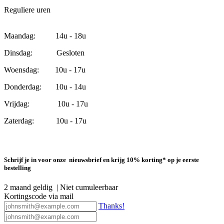
Reguliere uren
Maandag: 14u - 18u
Dinsdag: Gesloten
Woensdag: 10u - 17u
Donderdag: 10u - 14u
Vrijdag: 10u - 17u
Zaterdag: 10u - 17u
Schrijf je in voor onze nieuwsbrief en krijg 10% korting* op je eerste
bestelling
2 maand geldig | Niet cumuleerbaar
Kortingscode via mail
Thanks!