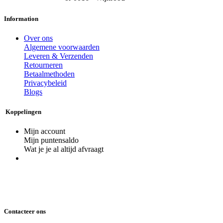
Information
Over ons
Algemene voorwaarden
Leveren & Verzenden
Retourneren
Betaalmethoden
Privacybeleid
Blogs
Koppelingen
Mijn account
Mijn puntensaldo
Wat je je al altijd afvraagt
Contacteer ons