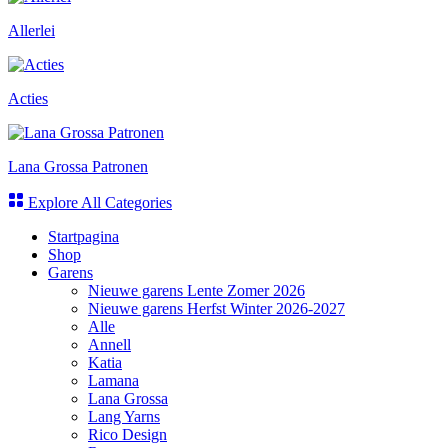
Allerlei
Acties
Lana Grossa Patronen
Explore All Categories
Startpagina
Shop
Garens
Nieuwe garens Lente Zomer 2026
Nieuwe garens Herfst Winter 2026-2027
Alle
Annell
Katia
Lamana
Lana Grossa
Lang Yarns
Rico Design