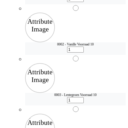
0002 - Vanille
Voorraad 10
0003 - Lentegroen
Voorraad 10