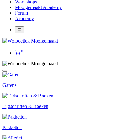
Workshops
Mooigemaakt Academy
Forum
Academy
0
Garens
Tijdschriften & Boeken
Pakketten