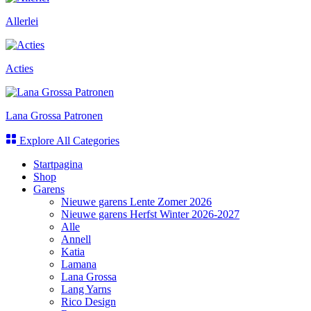
Allerlei
Acties
Lana Grossa Patronen
Explore All Categories
Startpagina
Shop
Garens
Nieuwe garens Lente Zomer 2026
Nieuwe garens Herfst Winter 2026-2027
Alle
Annell
Katia
Lamana
Lana Grossa
Lang Yarns
Rico Design