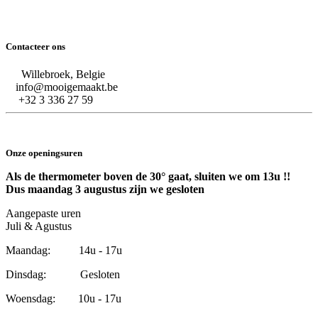
Contacteer ons
Willebroek, Belgie
info@mooigemaakt.be
+32 3 336 27 59
Onze openingsuren
Als de thermometer boven de 30° gaat, sluiten we om 13u !!
Dus maandag 3 augustus zijn we gesloten
Aangepaste uren
Juli & Agustus
Maandag: 14u - 17u
Dinsdag: Gesloten
Woensdag: 10u - 17u