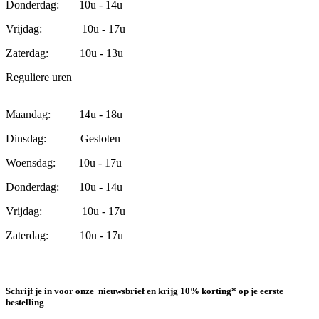
Donderdag: 10u - 14u
Vrijdag: 10u - 17u
Zaterdag: 10u - 13u
Reguliere uren
Maandag: 14u - 18u
Dinsdag: Gesloten
Woensdag: 10u - 17u
Donderdag: 10u - 14u
Vrijdag: 10u - 17u
Zaterdag: 10u - 17u
Schrijf je in voor onze nieuwsbrief en krijg 10% korting* op je eerste
bestelling