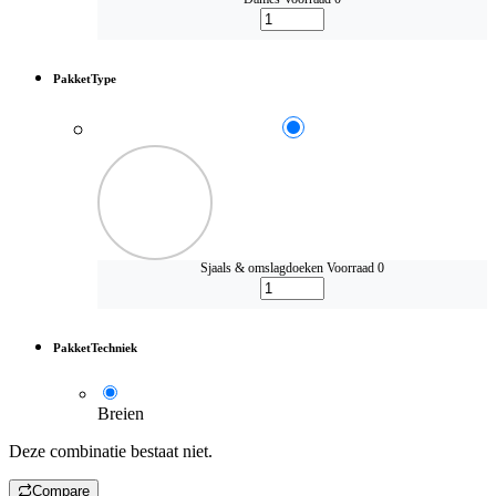
PakketType
Sjaals & omslagdoeken
Voorraad 0
PakketTechniek
Breien
Deze combinatie bestaat niet.
Compare