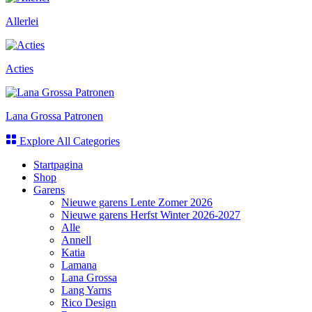
Allerlei
Acties
Lana Grossa Patronen
Explore All Categories
Startpagina
Shop
Garens
Nieuwe garens Lente Zomer 2026
Nieuwe garens Herfst Winter 2026-2027
Alle
Annell
Katia
Lamana
Lana Grossa
Lang Yarns
Rico Design