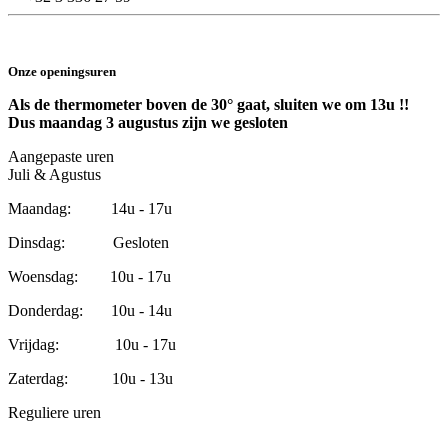
Onze openingsuren
Als de thermometer boven de 30° gaat, sluiten we om 13u !!
Dus maandag 3 augustus zijn we gesloten
Aangepaste uren
Juli & Agustus
Maandag: 14u - 17u
Dinsdag: Gesloten
Woensdag: 10u - 17u
Donderdag: 10u - 14u
Vrijdag: 10u - 17u
Zaterdag: 10u - 13u
Reguliere uren