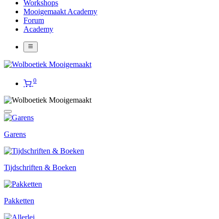
Workshops
Mooigemaakt Academy
Forum
Academy
0
Garens
Tijdschriften & Boeken
Pakketten