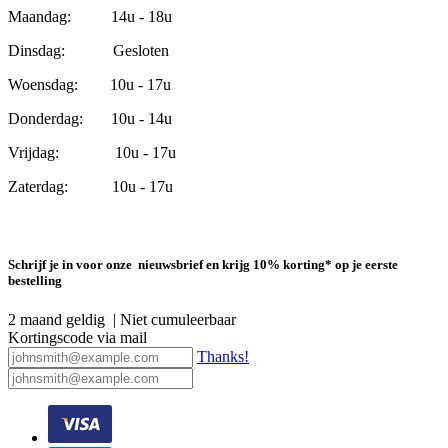
Maandag: 14u - 18u
Dinsdag: Gesloten
Woensdag: 10u - 17u
Donderdag: 10u - 14u
Vrijdag: 10u - 17u
Zaterdag: 10u - 17u
Schrijf je in voor onze nieuwsbrief en krijg 10% korting* op je eerste
bestelling
2 maand geldig | Niet cumuleerbaar
Kortingscode via mail
Thanks!