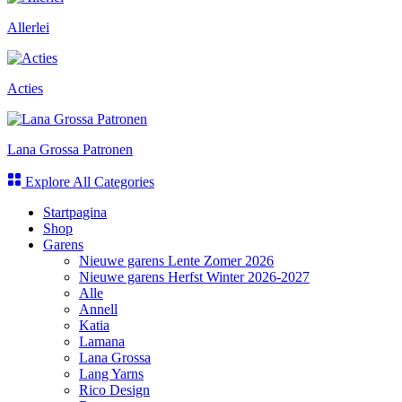
Allerlei
Acties
Lana Grossa Patronen
Explore All Categories
Startpagina
Shop
Garens
Nieuwe garens Lente Zomer 2026
Nieuwe garens Herfst Winter 2026-2027
Alle
Annell
Katia
Lamana
Lana Grossa
Lang Yarns
Rico Design