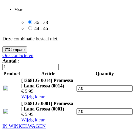
Maat
36 - 38
44 - 46
Deze combinatie bestaat niet.
Compare
Ons contacteren
Aantal
:
Product
Article
Quantity
[1368LG-0014] Promessa
| Lana Grossa (0014)
€ 5.95
Wijzig kleur
[1368LG-0001] Promessa
| Lana Grossa (0001)
€ 5.95
Wijzig kleur
IN WINKELWAGEN