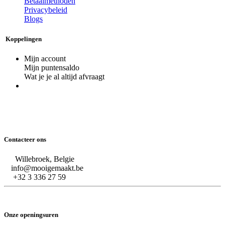
Betaalmethoden
Privacybeleid
Blogs
Koppelingen
Mijn account
Mijn puntensaldo
Wat je je al altijd afvraagt
Contacteer ons
Willebroek, Belgie
info@mooigemaakt.be
+32 3 336 27 59
Onze openingsuren