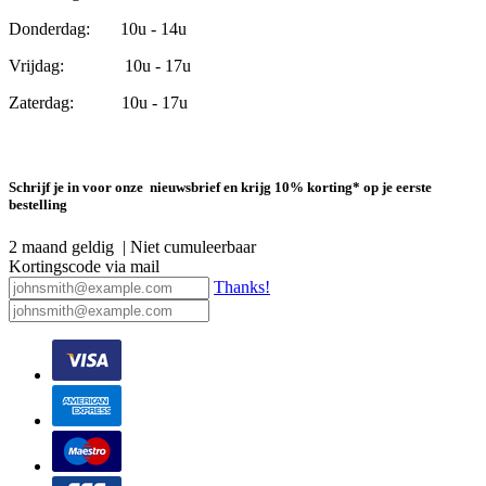
Donderdag: 10u - 14u
Vrijdag: 10u - 17u
Zaterdag: 10u - 17u
Schrijf je in voor onze nieuwsbrief en krijg 10% korting* op je eerste
bestelling
2 maand geldig | Niet cumuleerbaar
Kortingscode via mail
Thanks!