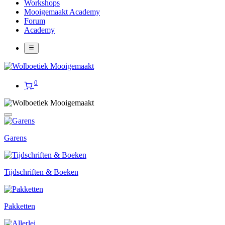
Workshops
Mooigemaakt Academy
Forum
Academy
0
Garens
Tijdschriften & Boeken
Pakketten