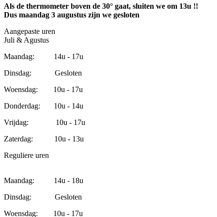
Als de thermometer boven de 30° gaat, sluiten we om 13u !!
Dus maandag 3 augustus zijn we gesloten
Aangepaste uren
Juli & Agustus
Maandag: 14u - 17u
Dinsdag: Gesloten
Woensdag: 10u - 17u
Donderdag: 10u - 14u
Vrijdag: 10u - 17u
Zaterdag: 10u - 13u
Reguliere uren
Maandag: 14u - 18u
Dinsdag: Gesloten
Woensdag: 10u - 17u