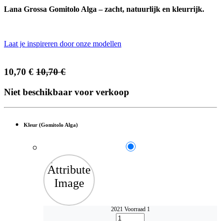
Lana Grossa Gomitolo Alga – zacht, natuurlijk en kleurrijk.
Laat je inspireren door onze modellen
10,70
€
10,70
€
Niet beschikbaar voor verkoop
Kleur (Gomitolo Alga)
2021
Voorraad 1