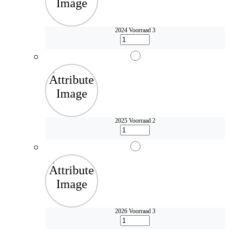
2024
Voorraad 3
2025
Voorraad 2
2026
Voorraad 3