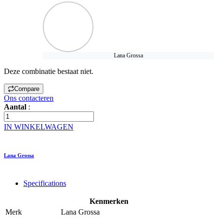
Lana Grossa
Deze combinatie bestaat niet.
Compare
Ons contacteren
Aantal
:
IN WINKELWAGEN
Lana Grossa
Specifications
Kenmerken
Merk
Lana Grossa