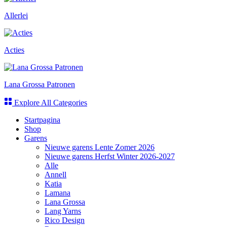
Allerlei
Acties
Lana Grossa Patronen
Explore All Categories
Startpagina
Shop
Garens
Nieuwe garens Lente Zomer 2026
Nieuwe garens Herfst Winter 2026-2027
Alle
Annell
Katia
Lamana
Lana Grossa
Lang Yarns
Rico Design