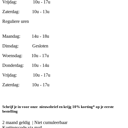
Vrijdag: 10u - 17u
Zaterdag: 10u - 13u
Reguliere uren
Maandag: 14u - 18u
Dinsdag: Gesloten
Woensdag: 10u - 17u
Donderdag: 10u - 14u
Vrijdag: 10u - 17u
Zaterdag: 10u - 17u
Schrijf je in voor onze nieuwsbrief en krijg 10% korting* op je eerste
bestelling
2 maand geldig | Niet cumuleerbaar
Kortingscode via mail