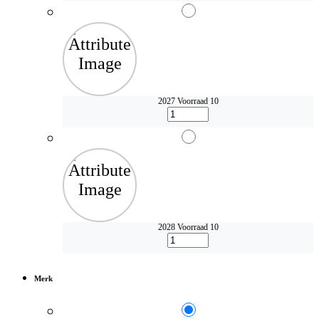
2027
Voorraad 10
2028
Voorraad 10
Merk