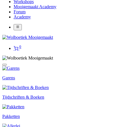
Workshops
Mooigemaakt Academy
Forum
Academy
0
Garens
Tijdschriften & Boeken
Pakketten