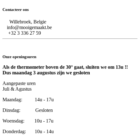
Contacteer ons
Willebroek, Belgie
info@mooigemaakt.be
+32 3 336 27 59
Onze openingsuren
Als de thermometer boven de 30° gaat, sluiten we om 13u !!
Dus maandag 3 augustus zijn we gesloten
Aangepaste uren
Juli & Agustus
Maandag: 14u - 17u
Dinsdag: Gesloten
Woensdag: 10u - 17u
Donderdag: 10u - 14u