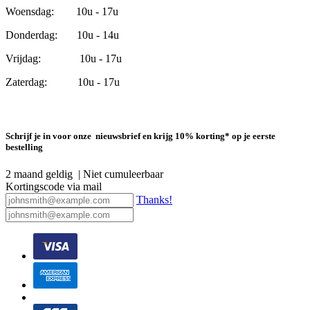
Woensdag: 10u - 17u
Donderdag: 10u - 14u
Vrijdag: 10u - 17u
Zaterdag: 10u - 17u
Schrijf je in voor onze nieuwsbrief en krijg 10% korting* op je eerste
bestelling
2 maand geldig | Niet cumuleerbaar
Kortingscode via mail
Thanks!