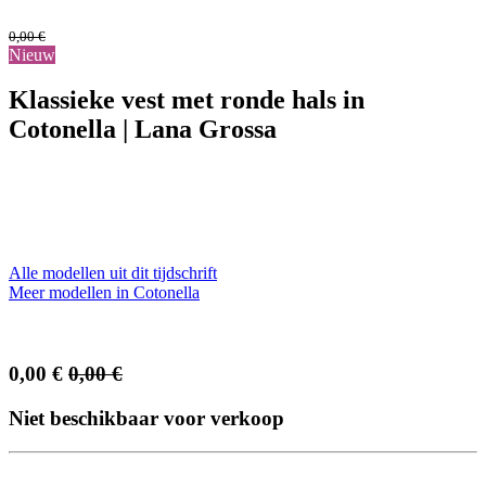
0,00
€
Nieuw
Klassieke vest met ronde hals in
Cotonella | Lana Grossa
Alle modellen uit dit tijdschrift
Meer modellen in Cotonella
0,00
€
0,00
€
Niet beschikbaar voor verkoop