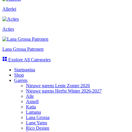
Allerlei
Acties
Lana Grossa Patronen
Explore All Categories
Startpagina
Shop
Garens
Nieuwe garens Lente Zomer 2026
Nieuwe garens Herfst Winter 2026-2027
Alle
Annell
Katia
Lamana
Lana Grossa
Lang Yarns
Rico Design