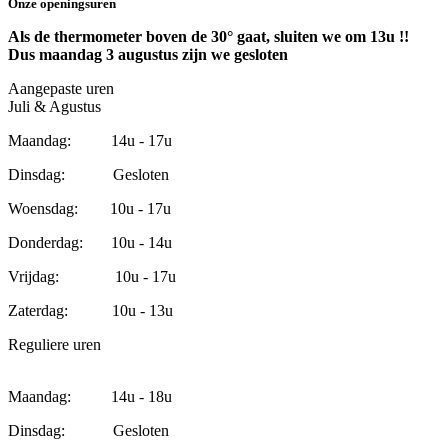
Onze openingsuren
Als de thermometer boven de 30° gaat, sluiten we om 13u !!
Dus maandag 3 augustus zijn we gesloten
Aangepaste uren
Juli & Agustus
Maandag: 14u - 17u
Dinsdag: Gesloten
Woensdag: 10u - 17u
Donderdag: 10u - 14u
Vrijdag: 10u - 17u
Zaterdag: 10u - 13u
Reguliere uren
Maandag: 14u - 18u
Dinsdag: Gesloten