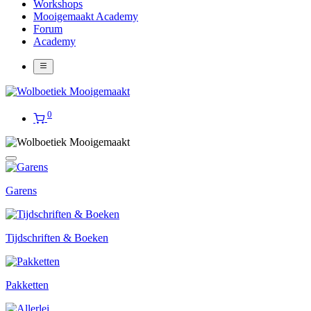
Workshops
Mooigemaakt Academy
Forum
Academy
0
Garens
Tijdschriften & Boeken
Pakketten