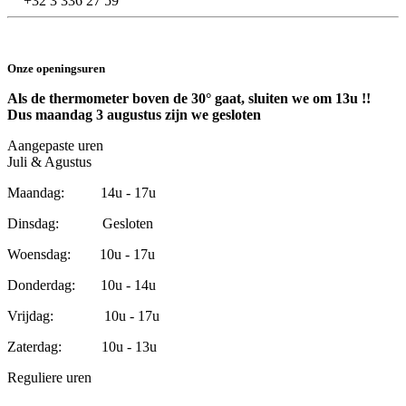
+32 3 336 27 59
Onze openingsuren
Als de thermometer boven de 30° gaat, sluiten we om 13u !!
Dus maandag 3 augustus zijn we gesloten
Aangepaste uren
Juli & Agustus
Maandag: 14u - 17u
Dinsdag: Gesloten
Woensdag: 10u - 17u
Donderdag: 10u - 14u
Vrijdag: 10u - 17u
Zaterdag: 10u - 13u
Reguliere uren