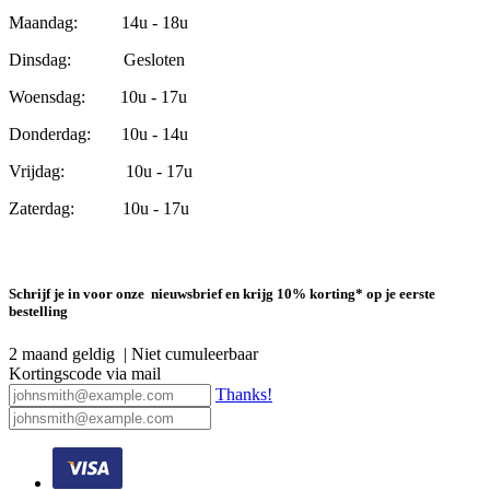
Maandag: 14u - 18u
Dinsdag: Gesloten
Woensdag: 10u - 17u
Donderdag: 10u - 14u
Vrijdag: 10u - 17u
Zaterdag: 10u - 17u
Schrijf je in voor onze nieuwsbrief en krijg 10% korting* op je eerste
bestelling
2 maand geldig | Niet cumuleerbaar
Kortingscode via mail
Thanks!