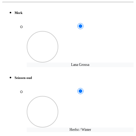
Merk
Lana Grossa
Seizoen oud
Herfst / Winter