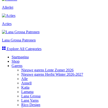
Allerlei
Acties
Lana Grossa Patronen
Explore All Categories
Startpagina
Shop
Garens
Nieuwe garens Lente Zomer 2026
Nieuwe garens Herfst Winter 2026-2027
Alle
Annell
Katia
Lamana
Lana Grossa
Lang Yarns
Rico Design