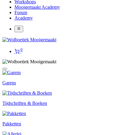
Workshops
Mooigemaakt Academy
Forum
Academy
0
Garens
Tijdschriften & Boeken
Pakketten