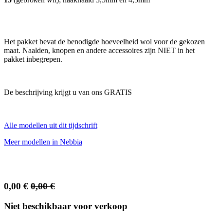
Het pakket bevat de benodigde hoeveelheid wol voor de gekozen
maat. Naalden, knopen en andere accessoires zijn NIET in het
pakket inbegrepen.
De beschrijving krijgt u van ons GRATIS
Alle modellen uit dit tijdschrift
Meer modellen in Nebbia
0,00
€
0,00
€
Niet beschikbaar voor verkoop