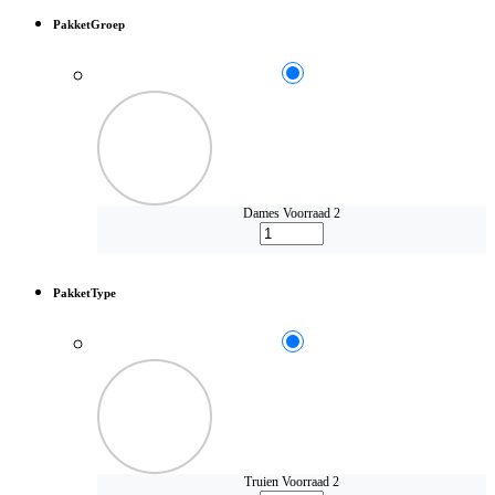
PakketGroep
Dames
Voorraad 2
PakketType
Truien
Voorraad 2