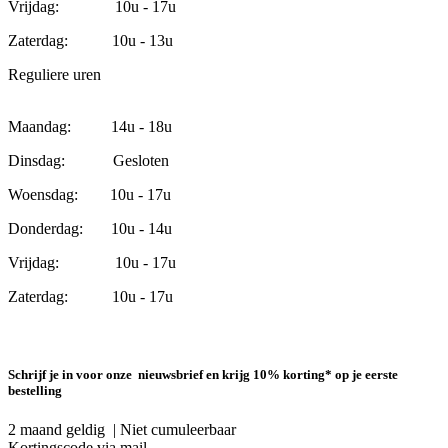
Vrijdag: 10u - 17u
Zaterdag: 10u - 13u
Reguliere uren
Maandag: 14u - 18u
Dinsdag: Gesloten
Woensdag: 10u - 17u
Donderdag: 10u - 14u
Vrijdag: 10u - 17u
Zaterdag: 10u - 17u
Schrijf je in voor onze nieuwsbrief en krijg 10% korting* op je eerste
bestelling
2 maand geldig | Niet cumuleerbaar
Kortingscode via mail