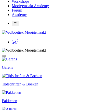
Workshops
Mooigemaakt Academy
Forum
Academy
0
Garens
Tijdschriften & Boeken
Pakketten