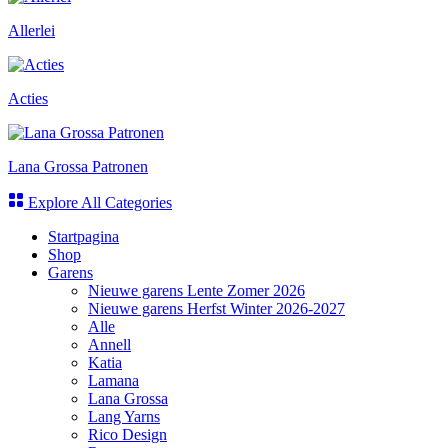
Allerlei
Acties
Lana Grossa Patronen
Explore All Categories
Startpagina
Shop
Garens
Nieuwe garens Lente Zomer 2026
Nieuwe garens Herfst Winter 2026-2027
Alle
Annell
Katia
Lamana
Lana Grossa
Lang Yarns
Rico Design