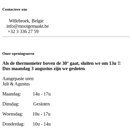
Contacteer ons
Willebroek, Belgie
info@mooigemaakt.be
+32 3 336 27 59
Onze openingsuren
Als de thermometer boven de 30° gaat, sluiten we om 13u !!
Dus maandag 3 augustus zijn we gesloten
Aangepaste uren
Juli & Agustus
Maandag: 14u - 17u
Dinsdag: Gesloten
Woensdag: 10u - 17u
Donderdag: 10u - 14u