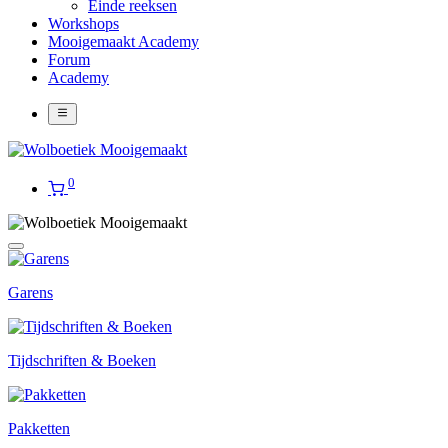
Einde reeksen
Workshops
Mooigemaakt Academy
Forum
Academy
0
Garens
Tijdschriften & Boeken
Pakketten