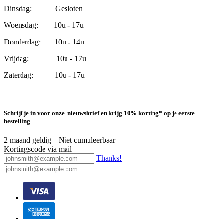
Dinsdag: Gesloten
Woensdag: 10u - 17u
Donderdag: 10u - 14u
Vrijdag: 10u - 17u
Zaterdag: 10u - 17u
Schrijf je in voor onze nieuwsbrief en krijg 10% korting* op je eerste
bestelling
2 maand geldig | Niet cumuleerbaar
Kortingscode via mail
Thanks!