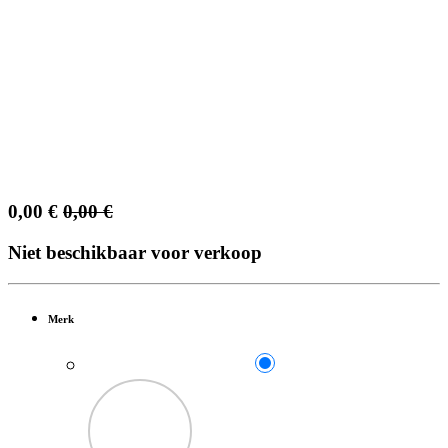
0,00
€
0,00
€
Niet beschikbaar voor verkoop
Merk