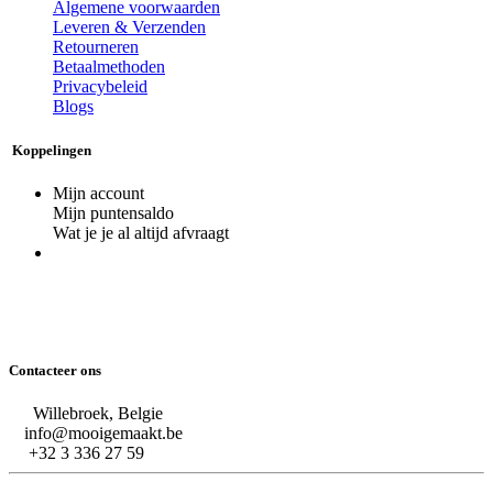
Algemene voorwaarden
Leveren & Verzenden
Retourneren
Betaalmethoden
Privacybeleid
Blogs
Koppelingen
Mijn account
Mijn puntensaldo
Wat je je al altijd afvraagt
Contacteer ons
Willebroek, Belgie
info@mooigemaakt.be
+32 3 336 27 59