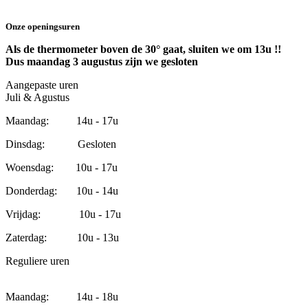
Onze openingsuren
Als de thermometer boven de 30° gaat, sluiten we om 13u !!
Dus maandag 3 augustus zijn we gesloten
Aangepaste uren
Juli & Agustus
Maandag: 14u - 17u
Dinsdag: Gesloten
Woensdag: 10u - 17u
Donderdag: 10u - 14u
Vrijdag: 10u - 17u
Zaterdag: 10u - 13u
Reguliere uren
Maandag: 14u - 18u