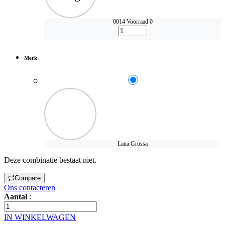
0014
Voorraad 0
Merk
Lana Grossa
Deze combinatie bestaat niet.
Compare
Ons contacteren
Aantal
:
IN WINKELWAGEN