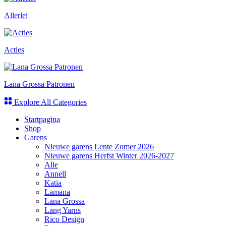
Allerlei
Acties
Lana Grossa Patronen
Explore All Categories
Startpagina
Shop
Garens
Nieuwe garens Lente Zomer 2026
Nieuwe garens Herfst Winter 2026-2027
Alle
Annell
Katia
Lamana
Lana Grossa
Lang Yarns
Rico Design