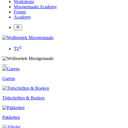
Workshops
Mooigemaakt Academy
Forum
Academy
0
Garens
Tijdschriften & Boeken
Pakketten