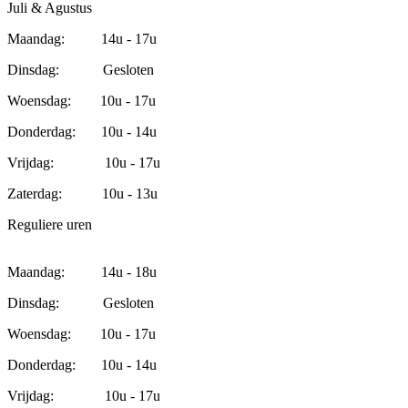
Juli & Agustus
Maandag: 14u - 17u
Dinsdag: Gesloten
Woensdag: 10u - 17u
Donderdag: 10u - 14u
Vrijdag: 10u - 17u
Zaterdag: 10u - 13u
Reguliere uren
Maandag: 14u - 18u
Dinsdag: Gesloten
Woensdag: 10u - 17u
Donderdag: 10u - 14u
Vrijdag: 10u - 17u