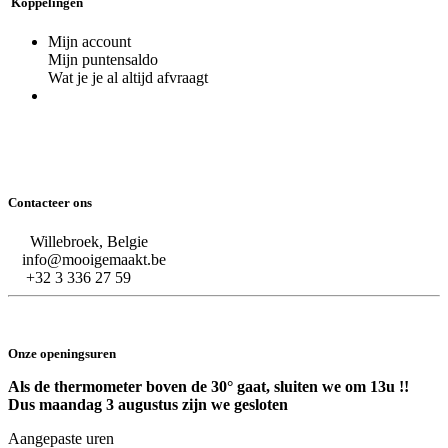
Koppelingen
Mijn account
Mijn puntensaldo
Wat je je al altijd afvraagt
Contacteer ons
Willebroek, Belgie
info@mooigemaakt.be
+32 3 336 27 59
Onze openingsuren
Als de thermometer boven de 30° gaat, sluiten we om 13u !!
Dus maandag 3 augustus zijn we gesloten
Aangepaste uren