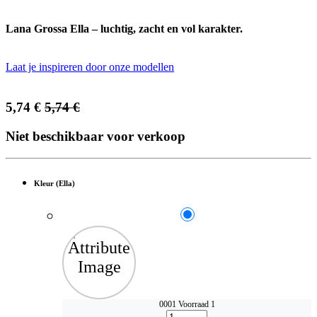
Lana Grossa Ella – luchtig, zacht en vol karakter.
Laat je inspireren door onze modellen
5,74
€
5,74
€
Niet beschikbaar voor verkoop
Kleur (Ella)
0001
Voorraad 1