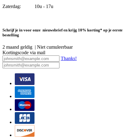
Zaterdag: 10u - 17u
Schrijf je in voor onze nieuwsbrief en krijg 10% korting* op je eerste
bestelling
2 maand geldig | Niet cumuleerbaar
Kortingscode via mail
Thanks!