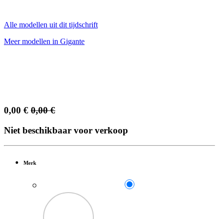
Alle modellen uit dit tijdschrift
Meer modellen in Gigante
0,00
€
0,00
€
Niet beschikbaar voor verkoop
Merk