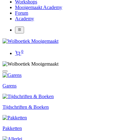
Workshops
Mooigemaakt Academy
Forum
Academy
0
Garens
Tijdschriften & Boeken
Pakketten