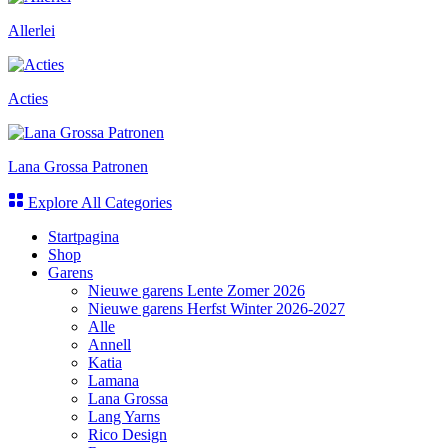
Allerlei
Acties
Lana Grossa Patronen
Explore All Categories
Startpagina
Shop
Garens
Nieuwe garens Lente Zomer 2026
Nieuwe garens Herfst Winter 2026-2027
Alle
Annell
Katia
Lamana
Lana Grossa
Lang Yarns
Rico Design