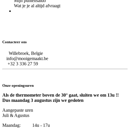
Mijn puntensaldo
Wat je je al altijd afvraagt
Contacteer ons
Willebroek, Belgie
info@mooigemaakt.be
+32 3 336 27 59
Onze openingsuren
Als de thermometer boven de 30° gaat, sluiten we om 13u !!
Dus maandag 3 augustus zijn we gesloten
Aangepaste uren
Juli & Agustus
Maandag: 14u - 17u