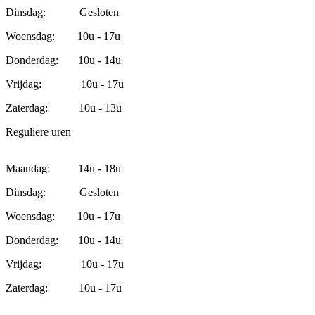
Dinsdag: Gesloten
Woensdag: 10u - 17u
Donderdag: 10u - 14u
Vrijdag: 10u - 17u
Zaterdag: 10u - 13u
Reguliere uren
Maandag: 14u - 18u
Dinsdag: Gesloten
Woensdag: 10u - 17u
Donderdag: 10u - 14u
Vrijdag: 10u - 17u
Zaterdag: 10u - 17u