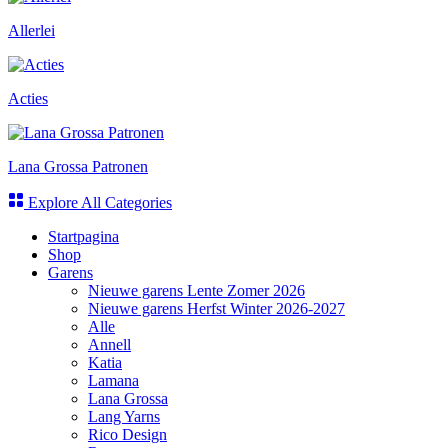
Allerlei
Acties
Lana Grossa Patronen
Explore All Categories
Startpagina
Shop
Garens
Nieuwe garens Lente Zomer 2026
Nieuwe garens Herfst Winter 2026-2027
Alle
Annell
Katia
Lamana
Lana Grossa
Lang Yarns
Rico Design