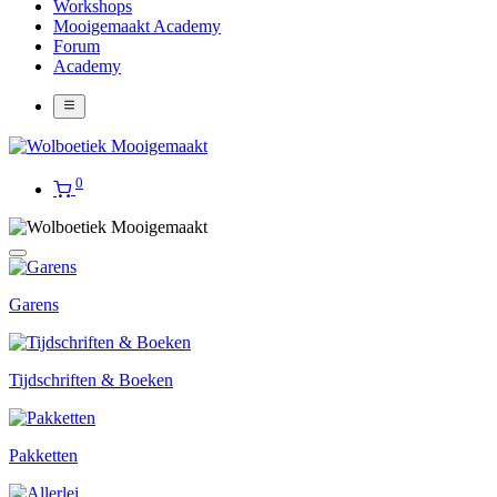
Workshops
Mooigemaakt Academy
Forum
Academy
0
Garens
Tijdschriften & Boeken
Pakketten