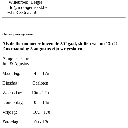
Willebroek, Belgie
info@mooigemaakt.be
+32 3 336 27 59
Onze openingsuren
Als de thermometer boven de 30° gaat, sluiten we om 13u !!
Dus maandag 3 augustus zijn we gesloten
Aangepaste uren
Juli & Agustus
Maandag: 14u - 17u
Dinsdag: Gesloten
Woensdag: 10u - 17u
Donderdag: 10u - 14u
Vrijdag: 10u - 17u
Zaterdag: 10u - 13u