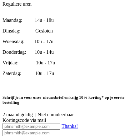
Reguliere uren
Maandag: 14u - 18u
Dinsdag: Gesloten
Woensdag: 10u - 17u
Donderdag: 10u - 14u
Vrijdag: 10u - 17u
Zaterdag: 10u - 17u
Schrijf je in voor onze nieuwsbrief en krijg 10% korting* op je eerste
bestelling
2 maand geldig | Niet cumuleerbaar
Kortingscode via mail
Thanks!