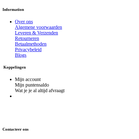
Information
Over ons
Algemene voorwaarden
Leveren & Verzenden
Retourneren
Betaalmethoden
Privacybeleid
Blogs
Koppelingen
Mijn account
Mijn puntensaldo
Wat je je al altijd afvraagt
Contacteer ons