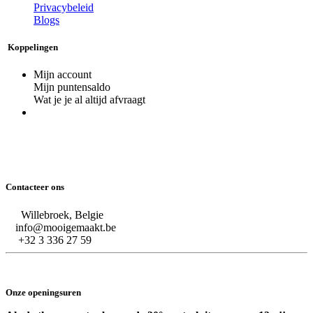
Privacybeleid
Blogs
Koppelingen
Mijn account
Mijn puntensaldo
Wat je je al altijd afvraagt
Contacteer ons
Willebroek, Belgie
info@mooigemaakt.be
+32 3 336 27 59
Onze openingsuren