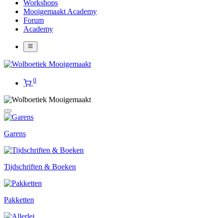
Workshops
Mooigemaakt Academy
Forum
Academy
0
Garens
Tijdschriften & Boeken
Pakketten