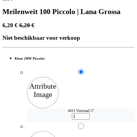
Meilenweit 100 Piccolo | Lana Grossa
6,20
€
6,20
€
Niet beschikbaar voor verkoop
Kleur (MW Piccolo)
4411
Voorraad 17