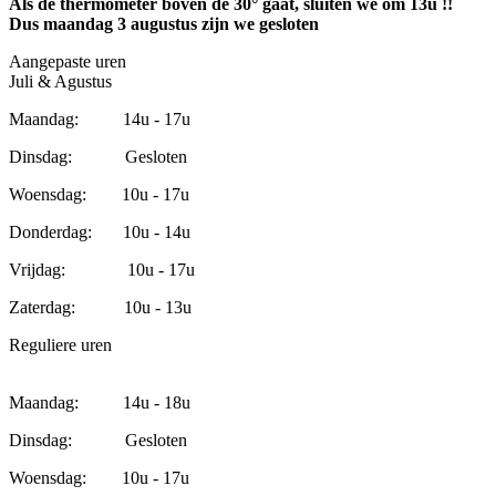
Als de thermometer boven de 30° gaat, sluiten we om 13u !!
Dus maandag 3 augustus zijn we gesloten
Aangepaste uren
Juli & Agustus
Maandag: 14u - 17u
Dinsdag: Gesloten
Woensdag: 10u - 17u
Donderdag: 10u - 14u
Vrijdag: 10u - 17u
Zaterdag: 10u - 13u
Reguliere uren
Maandag: 14u - 18u
Dinsdag: Gesloten
Woensdag: 10u - 17u