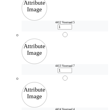
4412
Voorraad 5
4413
Voorraad 7
4414
Voorraad 4