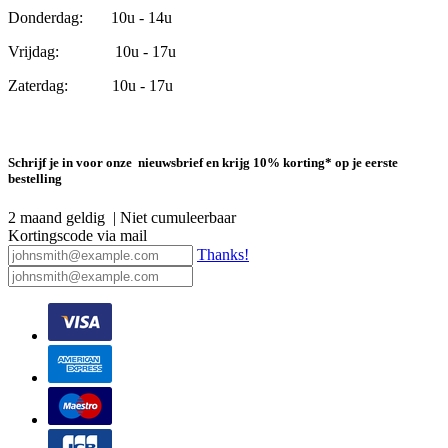
Donderdag: 10u - 14u
Vrijdag: 10u - 17u
Zaterdag: 10u - 17u
Schrijf je in voor onze nieuwsbrief en krijg 10% korting* op je eerste
bestelling
2 maand geldig | Niet cumuleerbaar
Kortingscode via mail
Thanks!