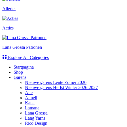
Allerlei
Acties
Lana Grossa Patronen
Explore All Categories
Startpagina
Shop
Garens
Nieuwe garens Lente Zomer 2026
Nieuwe garens Herfst Winter 2026-2027
Alle
Annell
Katia
Lamana
Lana Grossa
Lang Yarns
Rico Design