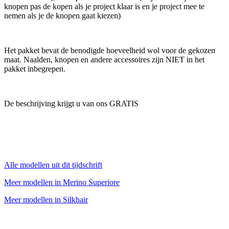
knopen pas de kopen als je project klaar is en je project mee te
nemen als je de knopen gaat kiezen)
Het pakket bevat de benodigde hoeveelheid wol voor de gekozen
maat. Naalden, knopen en andere accessoires zijn NIET in het
pakket inbegrepen.
De beschrijving krijgt u van ons GRATIS
Alle modellen uit dit tijdschrift
Meer modellen in Merino Superiore
Meer modellen in Silkhair