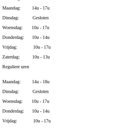
Maandag: 14u - 17u
Dinsdag: Gesloten
Woensdag: 10u - 17u
Donderdag: 10u - 14u
Vrijdag: 10u - 17u
Zaterdag: 10u - 13u
Reguliere uren
Maandag: 14u - 18u
Dinsdag: Gesloten
Woensdag: 10u - 17u
Donderdag: 10u - 14u
Vrijdag: 10u - 17u