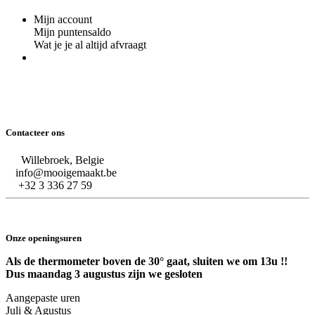
Mijn account
Mijn puntensaldo
Wat je je al altijd afvraagt
Contacteer ons
Willebroek, Belgie
info@mooigemaakt.be
+32 3 336 27 59
Onze openingsuren
Als de thermometer boven de 30° gaat, sluiten we om 13u !!
Dus maandag 3 augustus zijn we gesloten
Aangepaste uren
Juli & Agustus