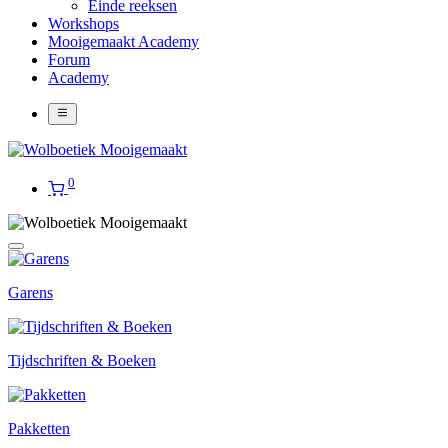
Einde reeksen
Workshops
Mooigemaakt Academy
Forum
Academy
0
Garens
Tijdschriften & Boeken
Pakketten