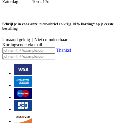
Zaterdag: 10u - 17u
Schrijf je in voor onze nieuwsbrief en krijg 10% korting* op je eerste
bestelling
2 maand geldig | Niet cumuleerbaar
Kortingscode via mail
Thanks!