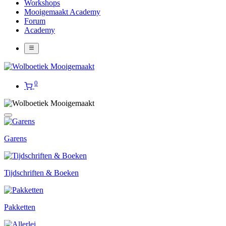
Workshops
Mooigemaakt Academy
Forum
Academy
0
Garens
Tijdschriften & Boeken
Pakketten