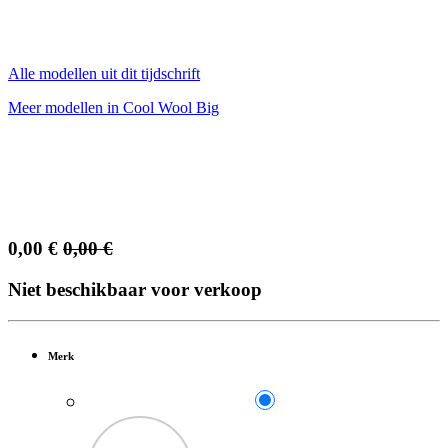
Alle modellen uit dit tijdschrift
Meer modellen in Cool Wool Big
0,00
€
0,00
€
Niet beschikbaar voor verkoop
Merk