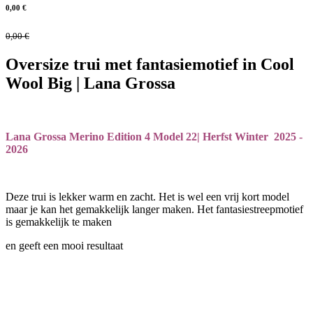
0,00
€
0,00
€
Oversize trui met fantasiemotief in Cool
Wool Big | Lana Grossa
Lana Grossa Merino Edition 4 Model 22| Herfst Winter 2025 -
2026
Deze trui is lekker warm en zacht. Het is wel een vrij kort model
maar je kan het gemakkelijk langer maken. Het fantasiestreepmotief
is gemakkelijk te maken
en geeft een mooi resultaat