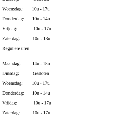
Woensdag: 10u - 17u
Donderdag: 10u - 14u
Vrijdag: 10u - 17u
Zaterdag: 10u - 13u
Reguliere uren
Maandag: 14u - 18u
Dinsdag: Gesloten
Woensdag: 10u - 17u
Donderdag: 10u - 14u
Vrijdag: 10u - 17u
Zaterdag: 10u - 17u