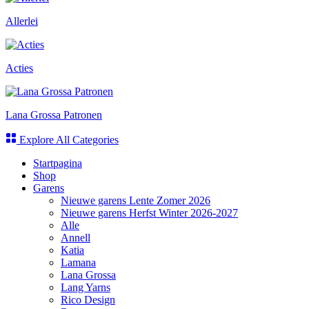
Allerlei
Acties
Lana Grossa Patronen
Explore All Categories
Startpagina
Shop
Garens
Nieuwe garens Lente Zomer 2026
Nieuwe garens Herfst Winter 2026-2027
Alle
Annell
Katia
Lamana
Lana Grossa
Lang Yarns
Rico Design