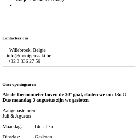
Contacteer ons
Willebroek, Belgie
info@mooigemaakt.be
+32 3 336 27 59
Onze openingsuren
Als de thermometer boven de 30° gaat, sluiten we om 13u !!
Dus maandag 3 augustus zijn we gesloten
Aangepaste uren
Juli & Agustus
Maandag: 14u - 17u
Dinsdag: Gesloten