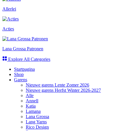
Allerlei
Acties
Lana Grossa Patronen
Explore All Categories
Startpagina
Shop
Garens
Nieuwe garens Lente Zomer 2026
Nieuwe garens Herfst Winter 2026-2027
Alle
Annell
Katia
Lamana
Lana Grossa
Lang Yarns
Rico Design