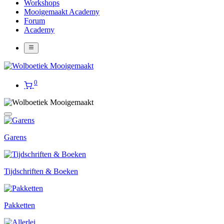
Workshops
Mooigemaakt Academy
Forum
Academy
0
Garens
Tijdschriften & Boeken
Pakketten