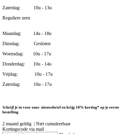
Zaterdag: 10u - 13u
Reguliere uren
Maandag: 14u - 18u
Dinsdag: Gesloten
Woensdag: 10u - 17u
Donderdag: 10u - 14u
Vrijdag: 10u - 17u
Zaterdag: 10u - 17u
Schrijf je in voor onze nieuwsbrief en krijg 10% korting* op je eerste
bestelling
2 maand geldig | Niet cumuleerbaar
Kortingscode via mail