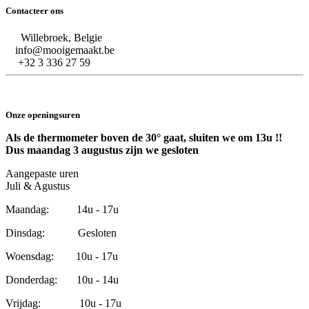
Contacteer ons
Willebroek, Belgie
info@mooigemaakt.be
+32 3 336 27 59
Onze openingsuren
Als de thermometer boven de 30° gaat, sluiten we om 13u !!
Dus maandag 3 augustus zijn we gesloten
Aangepaste uren
Juli & Agustus
Maandag: 14u - 17u
Dinsdag: Gesloten
Woensdag: 10u - 17u
Donderdag: 10u - 14u
Vrijdag: 10u - 17u