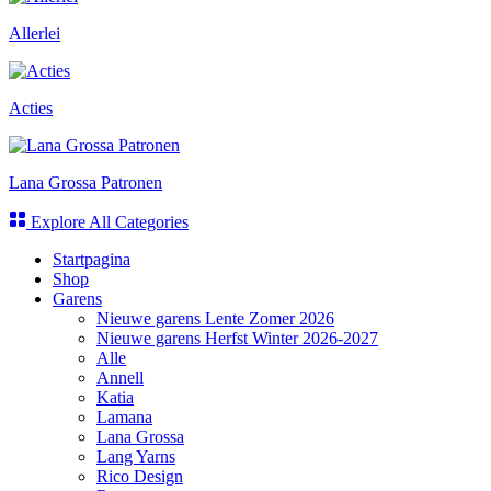
Allerlei
Acties
Lana Grossa Patronen
Explore All Categories
Startpagina
Shop
Garens
Nieuwe garens Lente Zomer 2026
Nieuwe garens Herfst Winter 2026-2027
Alle
Annell
Katia
Lamana
Lana Grossa
Lang Yarns
Rico Design