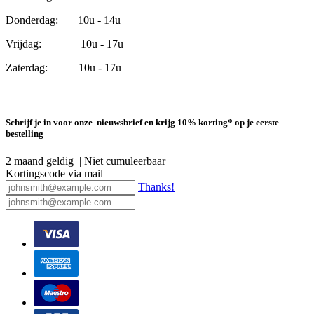
Donderdag: 10u - 14u
Vrijdag: 10u - 17u
Zaterdag: 10u - 17u
Schrijf je in voor onze nieuwsbrief en krijg 10% korting* op je eerste
bestelling
2 maand geldig | Niet cumuleerbaar
Kortingscode via mail
Thanks!