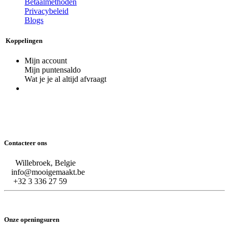
Betaalmethoden
Privacybeleid
Blogs
Koppelingen
Mijn account
Mijn puntensaldo
Wat je je al altijd afvraagt
Contacteer ons
Willebroek, Belgie
info@mooigemaakt.be
+32 3 336 27 59
Onze openingsuren