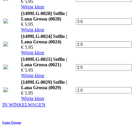
€ 5.95
Wijzig kleur
[1499LG-0028] Soffio |
Lana Grossa (0028)
€ 5.95
Wijzig kleur
[1499LG-0024] Soffio |
Lana Grossa (0024)
€ 5.95
Wijzig kleur
[1499LG-0021] Soffio |
Lana Grossa (0021)
€ 5.95
Wijzig kleur
[1499LG-0029] Soffio |
Lana Grossa (0029)
€ 5.95
Wijzig kleur
IN WINKELWAGEN
Lana Grossa