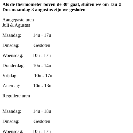
Als de thermometer boven de 30° gaat, sluiten we om 13u !!
Dus maandag 3 augustus zijn we gesloten
Aangepaste uren
Juli & Agustus
Maandag: 14u - 17u
Dinsdag: Gesloten
Woensdag: 10u - 17u
Donderdag: 10u - 14u
Vrijdag: 10u - 17u
Zaterdag: 10u - 13u
Reguliere uren
Maandag: 14u - 18u
Dinsdag: Gesloten
Woensdag: 10u - 17u