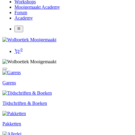
Workshops
Mooigemaakt Academy
Forum
Academy
0
Garens
Tijdschriften & Boeken
Pakketten