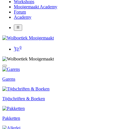
Workshops
Mooigemaakt Academy
Forum
Academy
0
Garens
Tijdschriften & Boeken
Pakketten