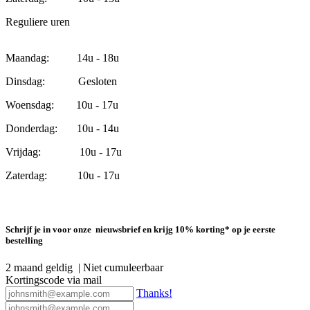
Reguliere uren
Maandag: 14u - 18u
Dinsdag: Gesloten
Woensdag: 10u - 17u
Donderdag: 10u - 14u
Vrijdag: 10u - 17u
Zaterdag: 10u - 17u
Schrijf je in voor onze nieuwsbrief en krijg 10% korting* op je eerste
bestelling
2 maand geldig | Niet cumuleerbaar
Kortingscode via mail
Thanks!