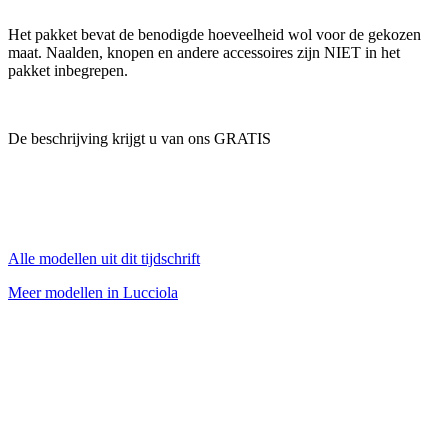
Het pakket bevat de benodigde hoeveelheid wol voor de gekozen
maat. Naalden, knopen en andere accessoires zijn NIET in het
pakket inbegrepen.
De beschrijving krijgt u van ons GRATIS
Alle modellen uit dit tijdschrift
Meer modellen in Lucciola