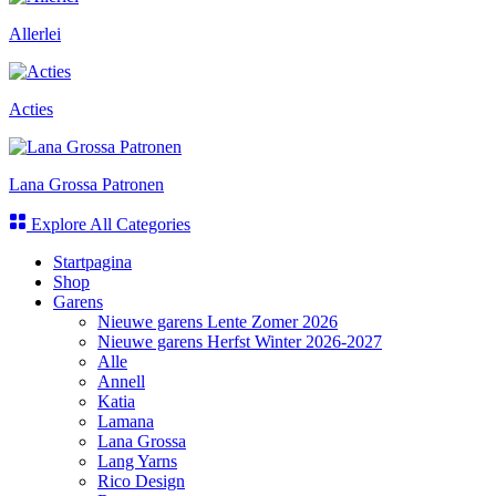
Allerlei
Acties
Lana Grossa Patronen
Explore All Categories
Startpagina
Shop
Garens
Nieuwe garens Lente Zomer 2026
Nieuwe garens Herfst Winter 2026-2027
Alle
Annell
Katia
Lamana
Lana Grossa
Lang Yarns
Rico Design