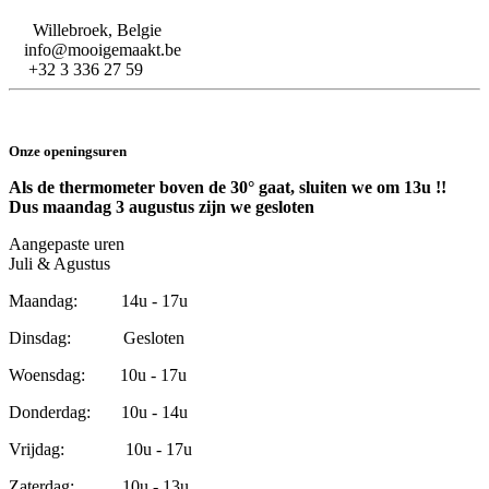
Willebroek, Belgie
info@mooigemaakt.be
+32 3 336 27 59
Onze openingsuren
Als de thermometer boven de 30° gaat, sluiten we om 13u !!
Dus maandag 3 augustus zijn we gesloten
Aangepaste uren
Juli & Agustus
Maandag: 14u - 17u
Dinsdag: Gesloten
Woensdag: 10u - 17u
Donderdag: 10u - 14u
Vrijdag: 10u - 17u
Zaterdag: 10u - 13u