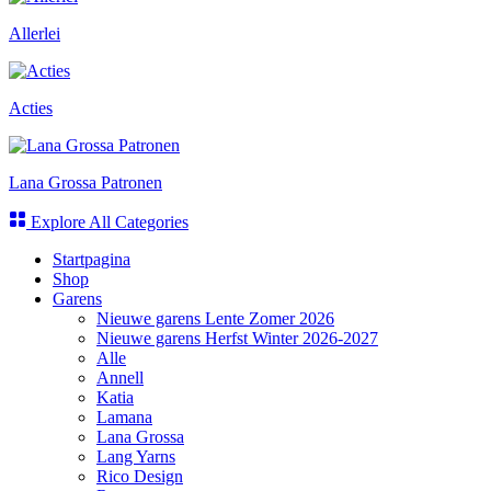
Allerlei
Acties
Lana Grossa Patronen
Explore All Categories
Startpagina
Shop
Garens
Nieuwe garens Lente Zomer 2026
Nieuwe garens Herfst Winter 2026-2027
Alle
Annell
Katia
Lamana
Lana Grossa
Lang Yarns
Rico Design