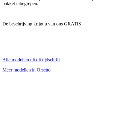
pakket inbegrepen.
De beschrijving krijgt u van ons GRATIS
Alle modellen uit dit tijdschrift
Meer modellen in Orsetto