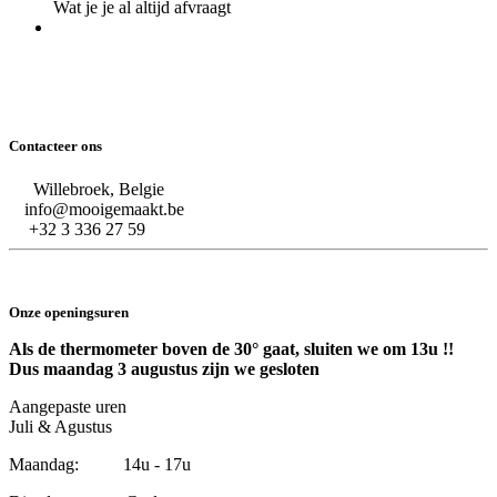
Wat je je al altijd afvraagt
Contacteer ons
Willebroek, Belgie
info@mooigemaakt.be
+32 3 336 27 59
Onze openingsuren
Als de thermometer boven de 30° gaat, sluiten we om 13u !!
Dus maandag 3 augustus zijn we gesloten
Aangepaste uren
Juli & Agustus
Maandag: 14u - 17u