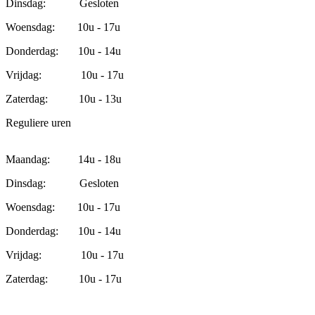
Dinsdag: Gesloten
Woensdag: 10u - 17u
Donderdag: 10u - 14u
Vrijdag: 10u - 17u
Zaterdag: 10u - 13u
Reguliere uren
Maandag: 14u - 18u
Dinsdag: Gesloten
Woensdag: 10u - 17u
Donderdag: 10u - 14u
Vrijdag: 10u - 17u
Zaterdag: 10u - 17u