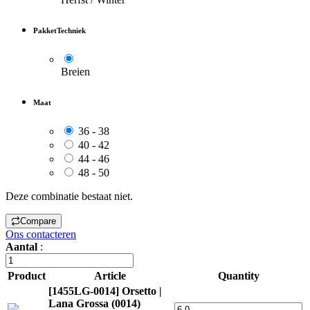
PakketTechniek
Breien
Maat
36 - 38
40 - 42
44 - 46
48 - 50
Deze combinatie bestaat niet.
Compare
Ons contacteren
Aantal
:
Product
Article
Quantity
[1455LG-0014] Orsetto |
Lana Grossa (0014)