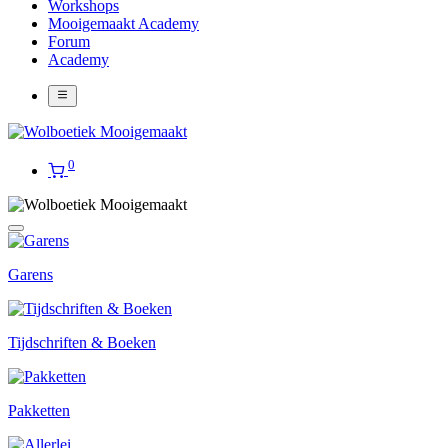
Workshops
Mooigemaakt Academy
Forum
Academy
0
Garens
Tijdschriften & Boeken
Pakketten