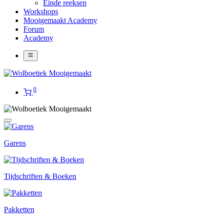
Einde reeksen
Workshops
Mooigemaakt Academy
Forum
Academy
0
Garens
Tijdschriften & Boeken
Pakketten