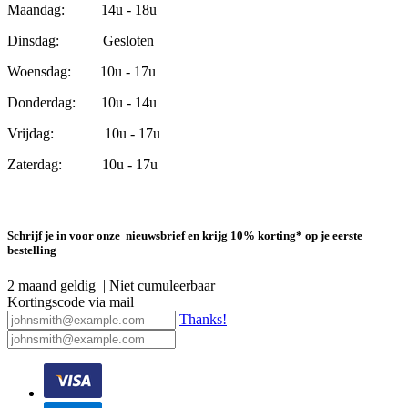
Maandag: 14u - 18u
Dinsdag: Gesloten
Woensdag: 10u - 17u
Donderdag: 10u - 14u
Vrijdag: 10u - 17u
Zaterdag: 10u - 17u
Schrijf je in voor onze nieuwsbrief en krijg 10% korting* op je eerste
bestelling
2 maand geldig | Niet cumuleerbaar
Kortingscode via mail
Thanks!