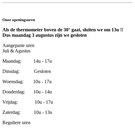
Onze openingsuren
Als de thermometer boven de 30° gaat, sluiten we om 13u !!
Dus maandag 3 augustus zijn we gesloten
Aangepaste uren
Juli & Agustus
Maandag: 14u - 17u
Dinsdag: Gesloten
Woensdag: 10u - 17u
Donderdag: 10u - 14u
Vrijdag: 10u - 17u
Zaterdag: 10u - 13u
Reguliere uren