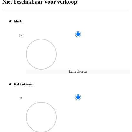
Niet beschikbaar voor verkoop
Merk
Lana Grossa
PakketGroep