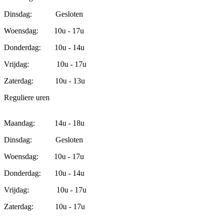
Dinsdag: Gesloten
Woensdag: 10u - 17u
Donderdag: 10u - 14u
Vrijdag: 10u - 17u
Zaterdag: 10u - 13u
Reguliere uren
Maandag: 14u - 18u
Dinsdag: Gesloten
Woensdag: 10u - 17u
Donderdag: 10u - 14u
Vrijdag: 10u - 17u
Zaterdag: 10u - 17u