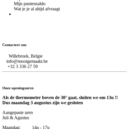
Mijn puntensaldo
Wat je je al altijd afvraagt
Contacteer ons
Willebroek, Belgie
info@mooigemaakt.be
+32 3 336 27 59
Onze openingsuren
Als de thermometer boven de 30° gaat, sluiten we om 13u !!
Dus maandag 3 augustus zijn we gesloten
Aangepaste uren
Juli & Agustus
Maandag: 14u - 17u