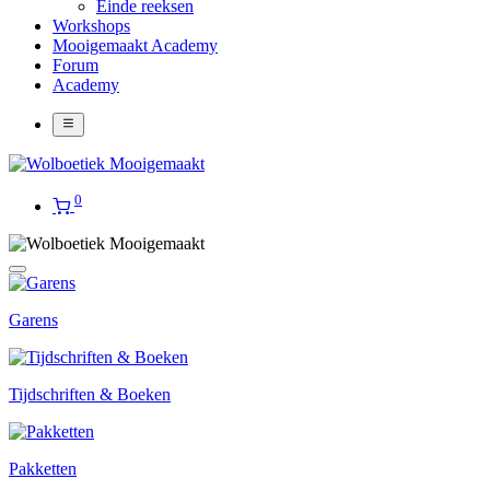
Einde reeksen
Workshops
Mooigemaakt Academy
Forum
Academy
0
Garens
Tijdschriften & Boeken
Pakketten