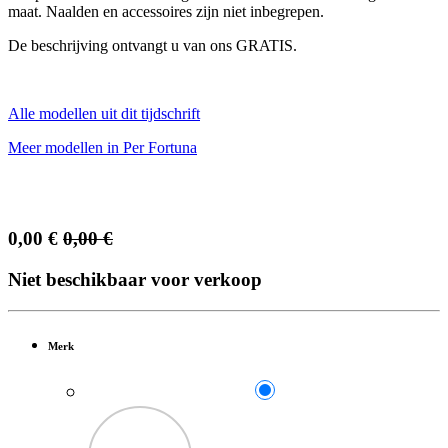
maat. Naalden en accessoires zijn niet inbegrepen.
De beschrijving ontvangt u van ons GRATIS.
Alle modellen uit dit tijdschrift
Meer modellen in Per Fortuna
0,00
€
0,00
€
Niet beschikbaar voor verkoop
Merk