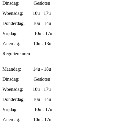
Dinsdag: Gesloten
Woensdag: 10u - 17u
Donderdag: 10u - 14u
Vrijdag: 10u - 17u
Zaterdag: 10u - 13u
Reguliere uren
Maandag: 14u - 18u
Dinsdag: Gesloten
Woensdag: 10u - 17u
Donderdag: 10u - 14u
Vrijdag: 10u - 17u
Zaterdag: 10u - 17u