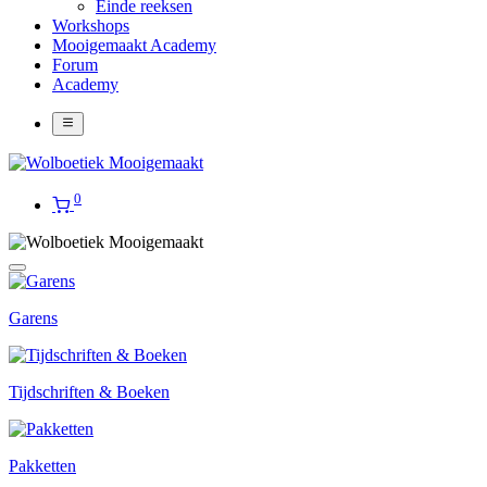
Einde reeksen
Workshops
Mooigemaakt Academy
Forum
Academy
0
Garens
Tijdschriften & Boeken
Pakketten