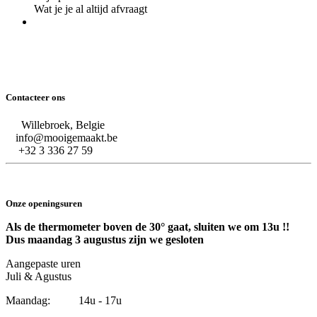
Wat je je al altijd afvraagt
Contacteer ons
Willebroek, Belgie
info@mooigemaakt.be
+32 3 336 27 59
Onze openingsuren
Als de thermometer boven de 30° gaat, sluiten we om 13u !!
Dus maandag 3 augustus zijn we gesloten
Aangepaste uren
Juli & Agustus
Maandag: 14u - 17u