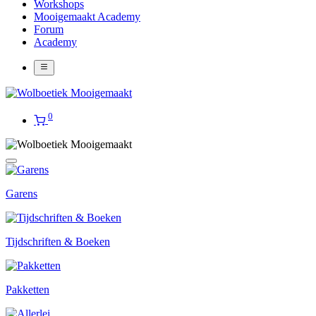
Workshops
Mooigemaakt Academy
Forum
Academy
0
Garens
Tijdschriften & Boeken
Pakketten