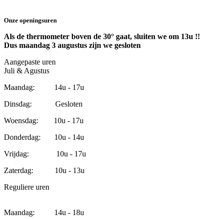
Onze openingsuren
Als de thermometer boven de 30° gaat, sluiten we om 13u !!
Dus maandag 3 augustus zijn we gesloten
Aangepaste uren
Juli & Agustus
Maandag: 14u - 17u
Dinsdag: Gesloten
Woensdag: 10u - 17u
Donderdag: 10u - 14u
Vrijdag: 10u - 17u
Zaterdag: 10u - 13u
Reguliere uren
Maandag: 14u - 18u