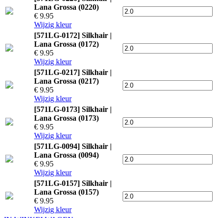
Lana Grossa (0220)
€ 9.95
Wijzig kleur
[571LG-0172] Silkhair |
Lana Grossa (0172)
€ 9.95
Wijzig kleur
[571LG-0217] Silkhair |
Lana Grossa (0217)
€ 9.95
Wijzig kleur
[571LG-0173] Silkhair |
Lana Grossa (0173)
€ 9.95
Wijzig kleur
[571LG-0094] Silkhair |
Lana Grossa (0094)
€ 9.95
Wijzig kleur
[571LG-0157] Silkhair |
Lana Grossa (0157)
€ 9.95
Wijzig kleur