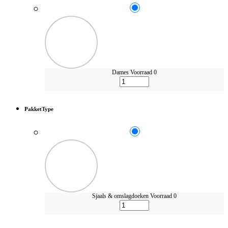
Dames
Voorraad 0
PakketType
Sjaals & omslagdoeken
Voorraad 0