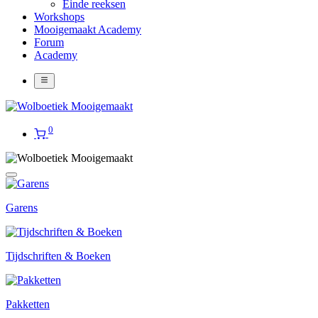
Einde reeksen
Workshops
Mooigemaakt Academy
Forum
Academy
0
Garens
Tijdschriften & Boeken
Pakketten