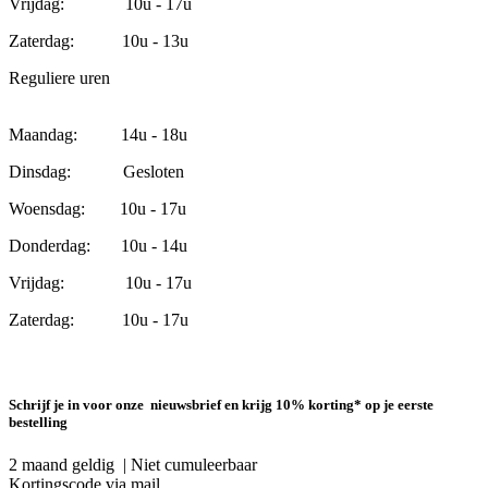
Vrijdag: 10u - 17u
Zaterdag: 10u - 13u
Reguliere uren
Maandag: 14u - 18u
Dinsdag: Gesloten
Woensdag: 10u - 17u
Donderdag: 10u - 14u
Vrijdag: 10u - 17u
Zaterdag: 10u - 17u
Schrijf je in voor onze nieuwsbrief en krijg 10% korting* op je eerste
bestelling
2 maand geldig | Niet cumuleerbaar
Kortingscode via mail