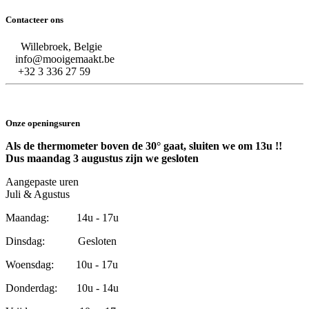
Contacteer ons
Willebroek, Belgie
info@mooigemaakt.be
+32 3 336 27 59
Onze openingsuren
Als de thermometer boven de 30° gaat, sluiten we om 13u !!
Dus maandag 3 augustus zijn we gesloten
Aangepaste uren
Juli & Agustus
Maandag: 14u - 17u
Dinsdag: Gesloten
Woensdag: 10u - 17u
Donderdag: 10u - 14u