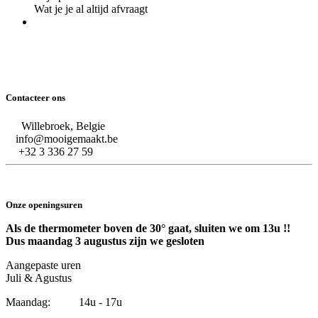
Wat je je al altijd afvraagt
Contacteer ons
Willebroek, Belgie
info@mooigemaakt.be
+32 3 336 27 59
Onze openingsuren
Als de thermometer boven de 30° gaat, sluiten we om 13u !!
Dus maandag 3 augustus zijn we gesloten
Aangepaste uren
Juli & Agustus
Maandag: 14u - 17u