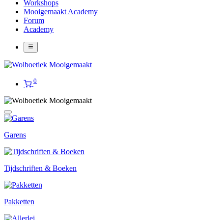
Workshops
Mooigemaakt Academy
Forum
Academy
0
Garens
Tijdschriften & Boeken
Pakketten