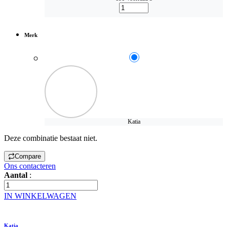
Merk
Katia
Deze combinatie bestaat niet.
Compare
Ons contacteren
Aantal
:
IN WINKELWAGEN
Katia