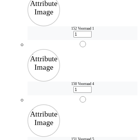
152
Voorraad 1
150
Voorraad 4
151
Voorraad 5