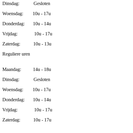
Dinsdag: Gesloten
Woensdag: 10u - 17u
Donderdag: 10u - 14u
Vrijdag: 10u - 17u
Zaterdag: 10u - 13u
Reguliere uren
Maandag: 14u - 18u
Dinsdag: Gesloten
Woensdag: 10u - 17u
Donderdag: 10u - 14u
Vrijdag: 10u - 17u
Zaterdag: 10u - 17u