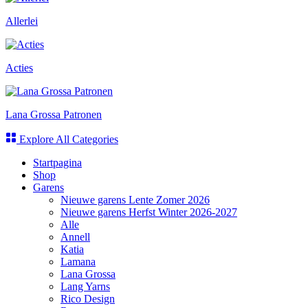
Allerlei
Acties
Lana Grossa Patronen
Explore All Categories
Startpagina
Shop
Garens
Nieuwe garens Lente Zomer 2026
Nieuwe garens Herfst Winter 2026-2027
Alle
Annell
Katia
Lamana
Lana Grossa
Lang Yarns
Rico Design