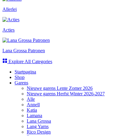
Allerlei
Acties
Lana Grossa Patronen
Explore All Categories
Startpagina
Shop
Garens
Nieuwe garens Lente Zomer 2026
Nieuwe garens Herfst Winter 2026-2027
Alle
Annell
Katia
Lamana
Lana Grossa
Lang Yarns
Rico Design