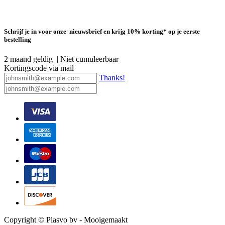
Schrijf je in voor onze nieuwsbrief en krijg 10% korting* op je eerste
bestelling
2 maand geldig | Niet cumuleerbaar
Kortingscode via mail
Thanks!
Copyright © Plasvo bv - Mooigemaakt