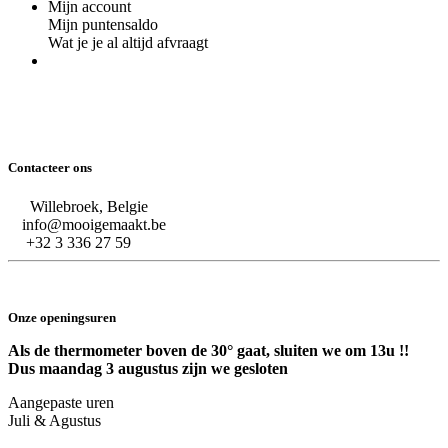
Mijn account
Mijn puntensaldo
Wat je je al altijd afvraagt
Contacteer ons
Willebroek, Belgie
info@mooigemaakt.be
+32 3 336 27 59
Onze openingsuren
Als de thermometer boven de 30° gaat, sluiten we om 13u !!
Dus maandag 3 augustus zijn we gesloten
Aangepaste uren
Juli & Agustus