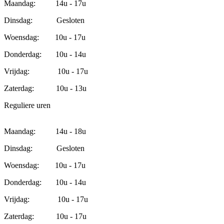
Maandag: 14u - 17u
Dinsdag: Gesloten
Woensdag: 10u - 17u
Donderdag: 10u - 14u
Vrijdag: 10u - 17u
Zaterdag: 10u - 13u
Reguliere uren
Maandag: 14u - 18u
Dinsdag: Gesloten
Woensdag: 10u - 17u
Donderdag: 10u - 14u
Vrijdag: 10u - 17u
Zaterdag: 10u - 17u