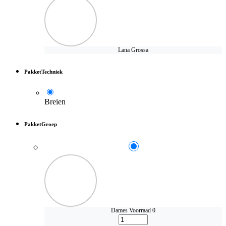
Lana Grossa
PakketTechniek
Breien
PakketGroep
Dames
Voorraad 0