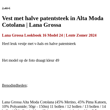
2,48
€
Vest met halve patentsteek in Alta Moda
Cotolana | Lana Grossa
Lana Grossa Lookbook 16 Model 24 | Lente Zomer 2024
Heel leuk vestje met v-hals en halve patentsteek
Het model op de foto draagt kleur 49
Benodigdheden
;
Lana Grossa Alta Moda Cotolana (45% Merino, 45% Pima Katoen,
10% Polyamide; 50gr - 150m) 11 bollen / 12 bollen / 13 bollen / 14