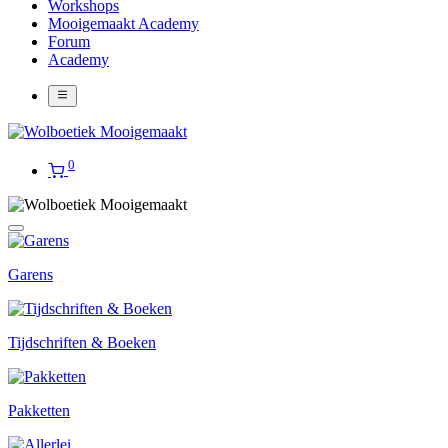
Workshops
Mooigemaakt Academy
Forum
Academy
0
Garens
Tijdschriften & Boeken
Pakketten