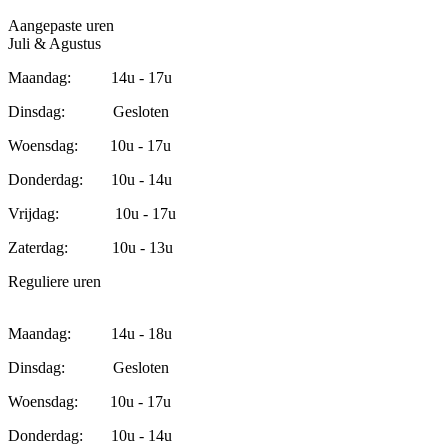
Aangepaste uren
Juli & Agustus
Maandag: 14u - 17u
Dinsdag: Gesloten
Woensdag: 10u - 17u
Donderdag: 10u - 14u
Vrijdag: 10u - 17u
Zaterdag: 10u - 13u
Reguliere uren
Maandag: 14u - 18u
Dinsdag: Gesloten
Woensdag: 10u - 17u
Donderdag: 10u - 14u