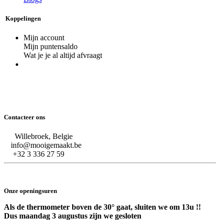
Koppelingen
Mijn account
Mijn puntensaldo
Wat je je al altijd afvraagt
Contacteer ons
Willebroek, Belgie
info@mooigemaakt.be
+32 3 336 27 59
Onze openingsuren
Als de thermometer boven de 30° gaat, sluiten we om 13u !!
Dus maandag 3 augustus zijn we gesloten