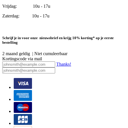
Vrijdag: 10u - 17u
Zaterdag: 10u - 17u
Schrijf je in voor onze nieuwsbrief en krijg 10% korting* op je eerste
bestelling
2 maand geldig | Niet cumuleerbaar
Kortingscode via mail
Thanks!