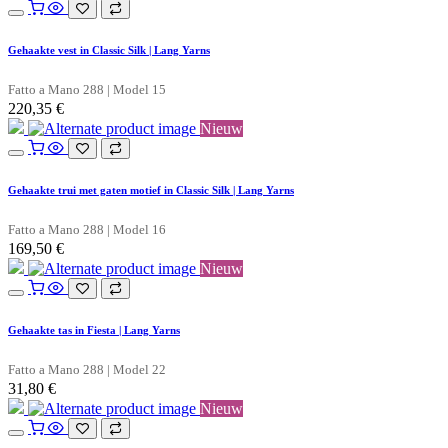
Gehaakte vest in Classic Silk | Lang Yarns
Fatto a Mano 288 | Model 15
220,35
€
Nieuw
Gehaakte trui met gaten motief in Classic Silk | Lang Yarns
Fatto a Mano 288 | Model 16
169,50
€
Nieuw
Gehaakte tas in Fiesta | Lang Yarns
Fatto a Mano 288 | Model 22
31,80
€
Nieuw