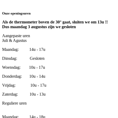
Onze openingsuren
Als de thermometer boven de 30° gaat, sluiten we om 13u !!
Dus maandag 3 augustus zijn we gesloten
Aangepaste uren
Juli & Agustus
Maandag: 14u - 17u
Dinsdag: Gesloten
Woensdag: 10u - 17u
Donderdag: 10u - 14u
Vrijdag: 10u - 17u
Zaterdag: 10u - 13u
Reguliere uren
Maandag: 14u - 18u