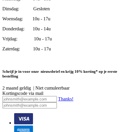
Dinsdag: Gesloten
Woensdag: 10u - 17u
Donderdag: 10u - 14u
Vrijdag: 10u - 17u
Zaterdag: 10u - 17u
Schrijf je in voor onze nieuwsbrief en krijg 10% korting* op je eerste
bestelling
2 maand geldig | Niet cumuleerbaar
Kortingscode via mail
Thanks!