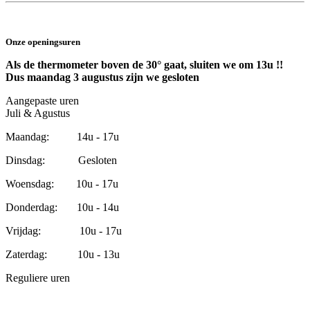
Onze openingsuren
Als de thermometer boven de 30° gaat, sluiten we om 13u !!
Dus maandag 3 augustus zijn we gesloten
Aangepaste uren
Juli & Agustus
Maandag: 14u - 17u
Dinsdag: Gesloten
Woensdag: 10u - 17u
Donderdag: 10u - 14u
Vrijdag: 10u - 17u
Zaterdag: 10u - 13u
Reguliere uren