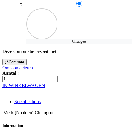
Chiaogoo
Deze combinatie bestaat niet.
Compare
Ons contacteren
Aantal
:
IN WINKELWAGEN
Specifications
Merk (Naalden)
Chiaogoo
Information