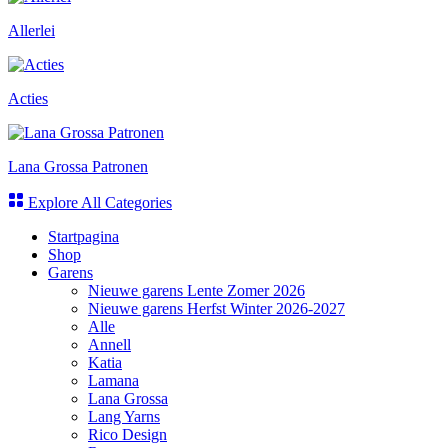
Allerlei
Acties
Lana Grossa Patronen
Explore All Categories
Startpagina
Shop
Garens
Nieuwe garens Lente Zomer 2026
Nieuwe garens Herfst Winter 2026-2027
Alle
Annell
Katia
Lamana
Lana Grossa
Lang Yarns
Rico Design