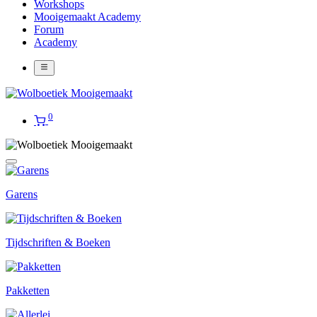
Workshops
Mooigemaakt Academy
Forum
Academy
0
Garens
Tijdschriften & Boeken
Pakketten