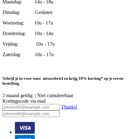
Maandag: 14u - 18u
Dinsdag: Gesloten
Woensdag: 10u - 17u
Donderdag: 10u - 14u
Vrijdag: 10u - 17u
Zaterdag: 10u - 17u
Schrijf je in voor onze nieuwsbrief en krijg 10% korting* op je eerste
bestelling
2 maand geldig | Niet cumuleerbaar
Kortingscode via mail
Thanks!