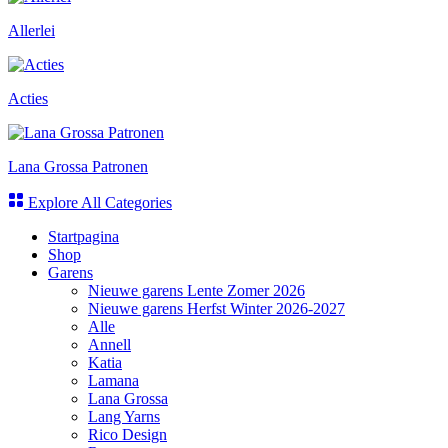
Allerlei
Acties
Lana Grossa Patronen
Explore All Categories
Startpagina
Shop
Garens
Nieuwe garens Lente Zomer 2026
Nieuwe garens Herfst Winter 2026-2027
Alle
Annell
Katia
Lamana
Lana Grossa
Lang Yarns
Rico Design