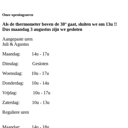
Onze openingsuren
Als de thermometer boven de 30° gaat, sluiten we om 13u !!
Dus maandag 3 augustus zijn we gesloten
Aangepaste uren
Juli & Agustus
Maandag: 14u - 17u
Dinsdag: Gesloten
Woensdag: 10u - 17u
Donderdag: 10u - 14u
Vrijdag: 10u - 17u
Zaterdag: 10u - 13u
Reguliere uren
Maandag: 14u - 18u