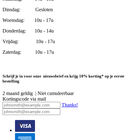
Dinsdag: Gesloten
Woensdag: 10u - 17u
Donderdag: 10u - 14u
Vrijdag: 10u - 17u
Zaterdag: 10u - 17u
Schrijf je in voor onze nieuwsbrief en krijg 10% korting* op je eerste
bestelling
2 maand geldig | Niet cumuleerbaar
Kortingscode via mail
Thanks!