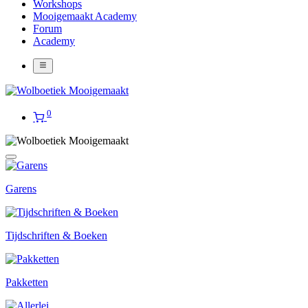
Workshops
Mooigemaakt Academy
Forum
Academy
0
Garens
Tijdschriften & Boeken
Pakketten