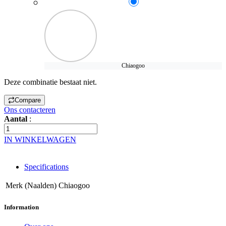
Chiaogoo
Deze combinatie bestaat niet.
Compare
Ons contacteren
Aantal
:
IN WINKELWAGEN
Specifications
Merk (Naalden)
Chiaogoo
Information