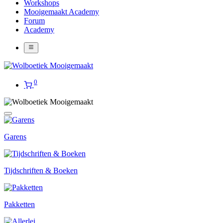
Workshops
Mooigemaakt Academy
Forum
Academy
0
Garens
Tijdschriften & Boeken
Pakketten