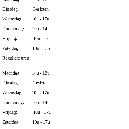
Dinsdag: Gesloten
Woensdag: 10u - 17u
Donderdag: 10u - 14u
Vrijdag: 10u - 17u
Zaterdag: 10u - 13u
Reguliere uren
Maandag: 14u - 18u
Dinsdag: Gesloten
Woensdag: 10u - 17u
Donderdag: 10u - 14u
Vrijdag: 10u - 17u
Zaterdag: 10u - 17u