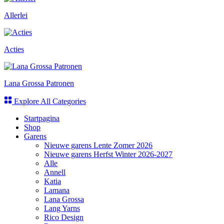
Allerlei
Acties
Lana Grossa Patronen
Explore All Categories
Startpagina
Shop
Garens
Nieuwe garens Lente Zomer 2026
Nieuwe garens Herfst Winter 2026-2027
Alle
Annell
Katia
Lamana
Lana Grossa
Lang Yarns
Rico Design