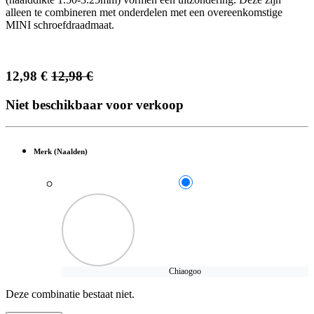
alleen te combineren met onderdelen met een overeenkomstige
MINI schroefdraadmaat.
12,98
€
12,98
€
Niet beschikbaar voor verkoop
Merk (Naalden)
Chiaogoo
Deze combinatie bestaat niet.